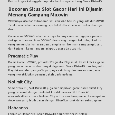
Pastiin lo gak ketinggalan update berikutnya tentang Game BMW4D.
Bocoran Situs Slot Gacor Hari Ini Dijamin
Menang Gampang Maxwin
Waktunya kita bahas bocoran situs
bmw4d
hari ini yang ada di BMW4D.
Tidak cuma sekedar menang tapi bakal dikasih maxwin setiap harinya
disini.
Game situs BMW4D selalu ada daya tariknya sendiri bagi para pemain
slot gacor hari ini. Situs BMW4D dirancang dengan teknologi terkini
yang memungkinkan memberi pengalaman bermain yang sangat seru
dan terjamin kemenangan jackpot besar ada situs ini.
Pragmatic Play
Dalam Game BMW4D, provider Pragmatic Play selalu kasih koleksi game
yang ramai dimainin dan banyak digemari. Game BMW4D dari Pragmatic
Play dikenal dengan grafis yang eye catching dan mekanisme game
yang inovatif, bikin pemain betah berlama-lama.
Nolimit City
Sementara itu, Slot Bmw 4D juga menampilkan game dari Nolimit City
yang terkenal dengan slot-slot kreatif mereka. Slot Bmw 4D
memanfaatkan inovasi Nolimit City untuk memberi pemain kesempatan
Auto Win yang lebih besar dengan fitur-fitur unik dalam setiap game.
Habanero
Lanjut ke Habanero, Game BMW4D dari provider ini selalu