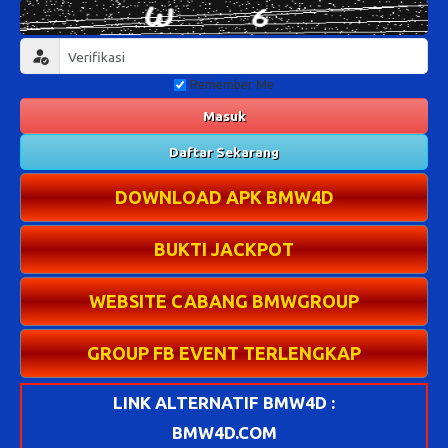
Remember Me
Masuk
Daftar Sekarang
DOWNLOAD APK BMW4D
BUKTI JACKPOT
WEBSITE CABANG BMWGROUP
GROUP FB EVENT TERLENGKAP
LINK ALTERNATIF BMW4D :
BMW4D.COM