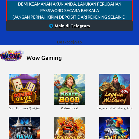
DEMI KEAMANAN AKUN ANDA, LAKUKAN PERUBAHAN
PASSWORD SECARA BERKALA
(JANGAN PERNAH KIRIM DEPOSIT DARI REKENING SELAIN DI
MENU DEPOSIT WEBSITE DAN LIVECHAT)
Main di Telegram
Desktop
Wap
Wow Gaming
Spin Domino QiuQiu
Robin Hood
Legend of Wusheng 40K