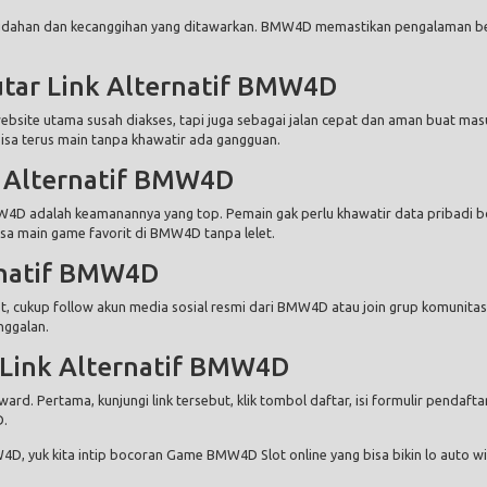
udahan dan kecanggihan yang ditawarkan. BMW4D memastikan pengalaman be
raj*** | Withdraw:
Rp.35,000
utar Link Alternatif BMW4D
rah*** | Withdraw:
Rp.30,000
website utama susah diakses, tapi juga sebagai jalan cepat dan aman buat m
isa terus main tanpa khawatir ada gangguan.
uta*** | Withdraw:
Rp.25,000
 Alternatif BMW4D
anggr***an | Withdraw:
Rp.25,000
W4D adalah keamanannya yang top. Pemain gak perlu khawatir data pribadi bo
 bisa main game favorit di BMW4D tanpa lelet.
bana*** | Withdraw:
Rp.10,000
rnatif BMW4D
t, cukup follow akun media sosial resmi dari BMW4D atau join grup komunitas
perm*** | Withdraw:
Rp.10,000
nggalan.
 Link Alternatif BMW4D
sil*** | Withdraw:
Rp.35,000
ard. Pertama, kunjungi link tersebut, klik tombol daftar, isi formulir pendafta
ver*** | Withdraw:
Rp.30,000
D.
, yuk kita intip bocoran Game BMW4D Slot online yang bisa bikin lo auto win h
koko***u | Withdraw:
Rp.45,000