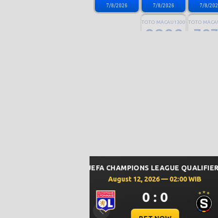
7/8/2026
7/8/2026
7/8/20
TOTO MACAU1300
TOTO MACA
6300
78
7/8/2026
7/8/20
UEFA CHAMPIONS LEAGUE QUALIF
August 11, 2026 — 22:59 WIB
0 : 0
Previous