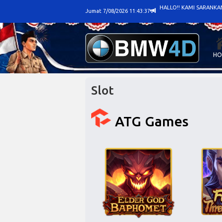
HALLO!! KAMI SARANK
Jumat 7/08/2026 11:43:39
HO
Slot
ATG Games