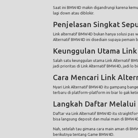
Saat ini BMW4D makin digandrungi karena kem
sit*** | Deposit:
lagi down atau diblokir.
Penjelasan Singkat Sep
alm*** | Deposit:
Link alternatif BMW4D bukan hanya solusi pas 
Alternatif BMW4D ini disediain supaya pemain b
nar*** | Deposit:
Keunggulan Utama Link
purw***i | Deposit:
Salah satu keunggulan utama Link Alternatif BM
jadi prioritas di Link Alternatif BMW4D, jadi lo
oktav***i | Deposit:
Cara Mencari Link Alte
Nyari Link Alternatif BMW4D itu gampang bange
iswah***i | Deposit:
terbaru di platform-platform ini biar lo gak keti
Langkah Daftar Melalui
patri*** | Deposit:
Daftar via Link Alternatif BMW4D itu straightforw
gila*** | Deposit:
bisa langsung deposit dan mulai main di BMW4
Nah, setelah tau gimana cara main aman di BMW4D
zulka***in | Deposit:
berikutnya tentang Game BMW4D.