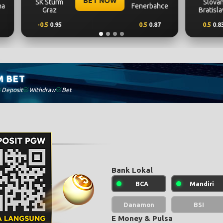
Saint-
e-Ba
oise
BET NOW
e-
e-France
Netherlands
1.00
0.7
0.00
0.76
0.00
1.00
M BET
Deposit
Withdraw
Bet
Bank Lokal
BCA
Mandiri
Danamon
BSI
E Money & Pulsa