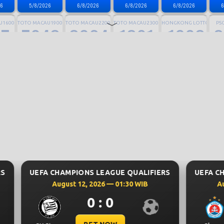
26
5/8/2026
6/8/2026
6/8/2026
6/8/2026
6
U1600
TOTO MACAU1900
TOTO MACAU2200
TOTO MACAU2300
HONGKONG LOTTO
PS
75
5843
3064
1391
1083
3
26
6/8/2026
6/8/2026
6/8/2026
6/8/2026
6
IERS
E-FOOTBALL F24 INTERNATIONAL
E-FO
FRIENDLY
August 7, 2026 — 18:30 WIB
0 : 0