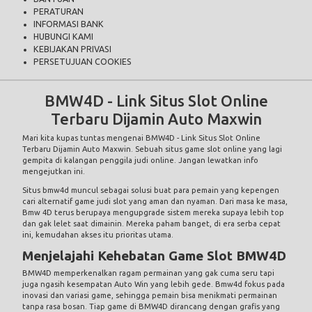
PERATURAN
INFORMASI BANK
HUBUNGI KAMI
KEBIJAKAN PRIVASI
PERSETUJUAN COOKIES
BMW4D - Link Situs Slot Online
Terbaru Dijamin Auto Maxwin
Mari kita kupas tuntas mengenai
BMW4D
- Link Situs Slot Online
Terbaru Dijamin Auto Maxwin. Sebuah situs game slot online yang lagi
gempita di kalangan penggila judi online. Jangan lewatkan info
mengejutkan ini.
Situs bmw4d muncul sebagai solusi buat para pemain yang kepengen
cari alternatif game judi slot yang aman dan nyaman. Dari masa ke masa,
Bmw 4D terus berupaya mengupgrade sistem mereka supaya lebih top
dan gak lelet saat dimainin. Mereka paham banget, di era serba cepat
ini, kemudahan akses itu prioritas utama.
Menjelajahi Kehebatan Game Slot BMW4D
BMW4D memperkenalkan ragam permainan yang gak cuma seru tapi
juga ngasih kesempatan Auto Win yang lebih gede.
Bmw4d
fokus pada
inovasi dan variasi game, sehingga pemain bisa menikmati permainan
tanpa rasa bosan. Tiap game di BMW4D dirancang dengan grafis yang