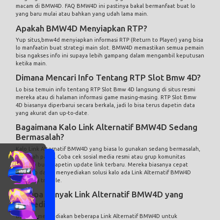
macam di BMW4D. FAQ BMW4D ini pastinya bakal bermanfaat buat lo
yang baru mulai atau bahkan yang udah lama main.
Apakah BMW4D Menyiapkan RTP?
Yup situs,
bmw4d
menyiapkan informasi RTP (Return to Player) yang bisa
lo manfaatin buat strategi main slot. BMW4D memastikan semua pemain
bisa ngakses info ini supaya lebih gampang dalam mengambil keputusan
ketika main.
Dimana Mencari Info Tentang RTP Slot Bmw 4D?
Lo bisa temuin info tentang RTP Slot Bmw 4D langsung di situs resmi
mereka atau di halaman informasi game masing-masing. RTP Slot Bmw
4D biasanya diperbarui secara berkala, jadi lo bisa terus dapetin data
yang akurat dan up-to-date.
Bagaimana Kalo Link Alternatif BMW4D Sedang
Bermasalah?
Kalo Link Alternatif BMW4D yang biasa lo gunakan sedang bermasalah,
gak usah panik. Coba cek sosial media resmi atau grup komunitas
BMW4D buat dapetin update link terbaru. Mereka biasanya cepat
tanggap dalam menyediakan solusi kalo ada Link Alternatif BMW4D
yang lagi trouble.
Berapa Banyak Link Alternatif BMW4D yang
Tersedia?
BMW4D menyediakan beberapa Link Alternatif BMW4D untuk