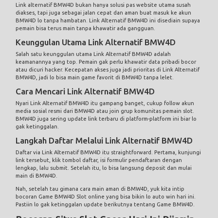
Link alternatif BMW4D bukan hanya solusi pas website utama susah
diakses, tapi juga sebagai jalan cepat dan aman buat masuk ke akun
BMW4D lo tanpa hambatan. Link Alternatif BMW4D ini disediain supaya
pemain bisa terus main tanpa khawatir ada gangguan.
Keunggulan Utama Link Alternatif BMW4D
Salah satu keunggulan utama Link Alternatif BMW4D adalah
keamanannya yang top. Pemain gak perlu khawatir data pribadi bocor
atau dicuri hacker. Kecepatan akses juga jadi prioritas di Link Alternatif
BMW4D, jadi lo bisa main game favorit di BMW4D tanpa lelet.
Cara Mencari Link Alternatif BMW4D
Nyari Link Alternatif BMW4D itu gampang banget, cukup follow akun
media sosial resmi dari BMW4D atau join grup komunitas pemain slot.
BMW4D juga sering update link terbaru di platform-platform ini biar lo
gak ketinggalan.
Langkah Daftar Melalui Link Alternatif BMW4D
Daftar via Link Alternatif BMW4D itu straightforward. Pertama, kunjungi
link tersebut, klik tombol daftar, isi formulir pendaftaran dengan
lengkap, lalu submit. Setelah itu, lo bisa langsung deposit dan mulai
main di BMW4D.
Nah, setelah tau gimana cara main aman di BMW4D, yuk kita intip
bocoran Game BMW4D Slot online yang bisa bikin lo auto win hari ini.
Pastiin lo gak ketinggalan update berikutnya tentang Game BMW4D.