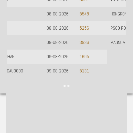
HONGKONG LOTTO
08-08-2026
5917
PSCO POOLS
08-08-2026
7102
MAGNUM4D
08-08-2026
2924