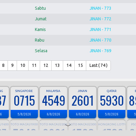
Sabtu
JINAN - 773
Jumat
JINAN - 772
Kamis
JINAN - 771
Rabu
JINAN - 770
Selasa
JINAN - 769
8
9
10
11
12
13
14
15
Last ( 74 )
NG
SINGAPORE
MALAYSIA
JINAN
QATAR
87
0715
4549
2601
5930
8
26
5/8/2026
6/8/2026
6/8/2026
5/8/2026
5
U1600
TOTO MACAU1900
TOTO MACAU2200
TOTO MACAU2300
HONGKONG LOTTO
PS
97
5843
0991
1563
1739
2