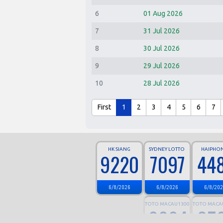
6
01 Aug 2026
7
31 Jul 2026
8
30 Jul 2026
9
29 Jul 2026
10
28 Jul 2026
First
1
2
3
4
5
6
7
HK SIANG
SYDNEY LOTTO
HAIPHO
9220
7097
44
6/8/2026
6/8/2026
6/8/20
TOTO MACAU1300
TOTO MACA
9894
05