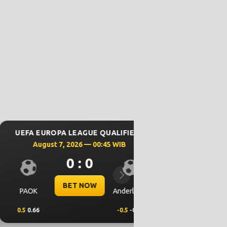
/8/2026
5/8/2026
FA EUROPA LEAGUE QUALIFIERS
August 7, 2026 — 02:00 WIB
0 : 0
Next
BET NOW
Heart of
nfica
Midlothian
5
0.77
-2.5
-0.96