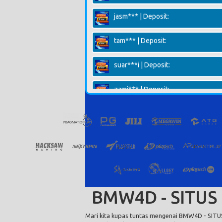
tam*** | Deposit:
suar***i | Deposit:
zami*** | Deposit:
sab*** | Deposit:
novit***ri | Deposit:
harj*** | Deposit:
bana*** | Deposit:
patri*** | Deposit:
BMW4D - SITUS
koko***u | Deposit:
Mari kita kupas tuntas mengenai BMW4D - SITUS
Jangan lewatkan info mengejutkan ini.