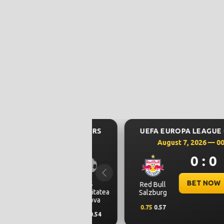
6/8/2026
6/8/20
UEFA EUROPA LEAGUE QUALIFI
August 7, 2026 — 00:45 WIB
0 : 0
Previous
BET NOW
PAOK
Ander
0.5
0.66
-0.5
-