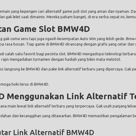
ani*** | Withdraw:
Rp.10,000
emain yang kepengen cari alternatif game judi slot yang aman dan nyaman. D
 gak lelet saat dimainin. Mereka paham banget, di era serba cepat ini, kemu
nar*** | Withdraw:
Rp.25,000
atan Game Slot BMW4D
usa*** | Withdraw:
Rp.15,000
ak cuma seru tapi juga ngasih kesempatan Auto Win yang lebih gede.
Bmw
a rasa bosan. Tiap game di BMW4D dirancang dengan grafis yang cetar dan si
purw***i | Withdraw:
Rp.35,000
i salah satu favorit bagi pecinta slot. BMW4D mengadopsi teknologi terbar
rajin mengadakan turnamen dengan hadiah yang bikin mata melotot.
ver*** | Withdraw:
Rp.45,000
uss langsung ke BMW4D dan pake link alternatif terbaru yang dipercaya. Gak p
koko***u | Withdraw:
Rp.45,000
emoga hoki terus di BMW4D.
 Menggunakan Link Alternatif T
unja*** | Withdraw:
Rp.40,000
na main lewat link alternatif terbaru yang terpercaya. Gak usah panjang lebar,
sito***l | Withdraw:
Rp.40,000
udahan dan kecanggihan yang ditawarkan. BMW4D memastikan pengalaman be
van*** | Withdraw:
Rp.45,000
utar Link Alternatif BMW4D