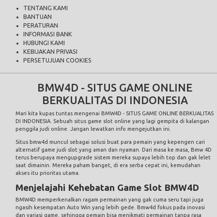
TENTANG KAMI
BANTUAN
PERATURAN
INFORMASI BANK
HUBUNGI KAMI
KEBIJAKAN PRIVASI
PERSETUJUAN COOKIES
BMW4D - SITUS GAME ONLINE
BERKUALITAS DI INDONESIA
Mari kita kupas tuntas mengenai BMW4D - SITUS GAME ONLINE BERKUALITAS
DI INDONESIA. Sebuah situs game slot online yang lagi gempita di kalangan
penggila judi online. Jangan lewatkan info mengejutkan ini.
Situs
bmw4d
muncul sebagai solusi buat para pemain yang kepengen cari
alternatif game judi slot yang aman dan nyaman. Dari masa ke masa, Bmw 4D
terus berupaya mengupgrade sistem mereka supaya lebih top dan gak lelet
saat dimainin. Mereka paham banget, di era serba cepat ini, kemudahan
akses itu prioritas utama.
Menjelajahi Kehebatan Game Slot BMW4D
BMW4D memperkenalkan ragam permainan yang gak cuma seru tapi juga
ngasih kesempatan Auto Win yang lebih gede.
Bmw4d
fokus pada inovasi
dan variasi game, sehingga pemain bisa menikmati permainan tanpa rasa