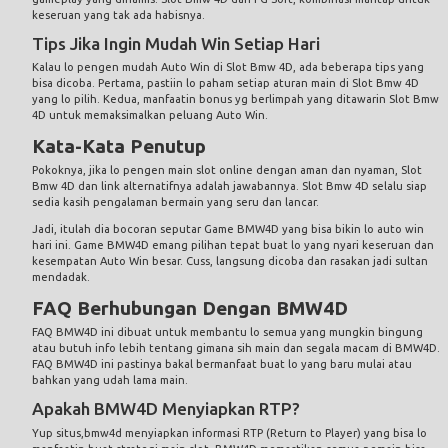
keseruan yang tak ada habisnya.
Tips Jika Ingin Mudah Win Setiap Hari
Kalau lo pengen mudah Auto Win di Slot Bmw 4D, ada beberapa tips yang
bisa dicoba. Pertama, pastiin lo paham setiap aturan main di Slot Bmw 4D
yang lo pilih. Kedua, manfaatin bonus yg berlimpah yang ditawarin Slot Bmw
4D untuk memaksimalkan peluang Auto Win.
Kata-Kata Penutup
Pokoknya, jika lo pengen main slot online dengan aman dan nyaman, Slot
Bmw 4D dan link alternatifnya adalah jawabannya. Slot Bmw 4D selalu siap
sedia kasih pengalaman bermain yang seru dan lancar.
Jadi, itulah dia bocoran seputar Game BMW4D yang bisa bikin lo auto win
hari ini. Game BMW4D emang pilihan tepat buat lo yang nyari keseruan dan
kesempatan Auto Win besar. Cuss, langsung dicoba dan rasakan jadi sultan
mendadak.
FAQ Berhubungan Dengan BMW4D
FAQ BMW4D ini dibuat untuk membantu lo semua yang mungkin bingung
atau butuh info lebih tentang gimana sih main dan segala macam di BMW4D.
FAQ BMW4D ini pastinya bakal bermanfaat buat lo yang baru mulai atau
bahkan yang udah lama main.
Apakah BMW4D Menyiapkan RTP?
Yup situs,
bmw4d
menyiapkan informasi RTP (Return to Player) yang bisa lo