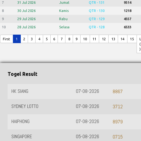
7
31 Jul 2026
Jumat
QTR - 131
9514
8
30 Jul 2026
Kamis
QTR - 130
1218
9
29 Jul 2026
Rabu
QTR - 129
4557
10
28 Jul 2026
Selasa
QTR - 128
6533
First
1
2
3
4
5
6
7
8
9
10
11
12
13
14
15
(
)
Togel Result
6
TOTO MACAU1300
07-08-2026
8867
6
TOTO MACAU1600
07-08-2026
3712
6
TOTO MACAU1900
06-08-2026
8979
6
TOTO MACAU2200
06-08-2026
0715