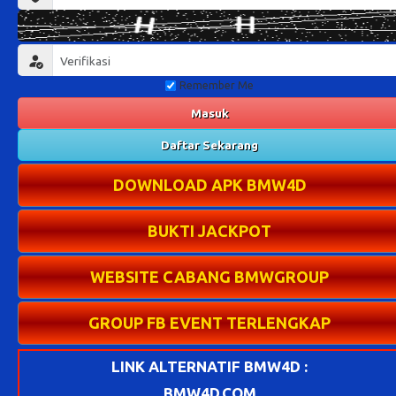
Remember Me
Masuk
Daftar Sekarang
DOWNLOAD APK BMW4D
BUKTI JACKPOT
WEBSITE CABANG BMWGROUP
GROUP FB EVENT TERLENGKAP
LINK ALTERNATIF BMW4D :
BMW4D.COM