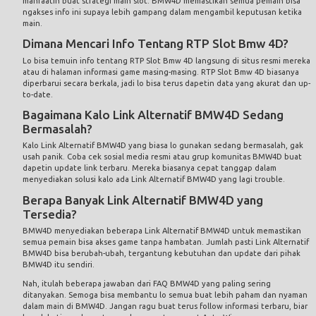
manfaatin buat strategi main slot. BMW4D memastikan semua pemain bisa
ngakses info ini supaya lebih gampang dalam mengambil keputusan ketika
main.
Dimana Mencari Info Tentang RTP Slot Bmw 4D?
Lo bisa temuin info tentang RTP Slot Bmw 4D langsung di situs resmi mereka
atau di halaman informasi game masing-masing. RTP Slot Bmw 4D biasanya
diperbarui secara berkala, jadi lo bisa terus dapetin data yang akurat dan up-
to-date.
Bagaimana Kalo Link Alternatif BMW4D Sedang
Bermasalah?
Kalo Link Alternatif BMW4D yang biasa lo gunakan sedang bermasalah, gak
usah panik. Coba cek sosial media resmi atau grup komunitas BMW4D buat
dapetin update link terbaru. Mereka biasanya cepat tanggap dalam
menyediakan solusi kalo ada Link Alternatif BMW4D yang lagi trouble.
Berapa Banyak Link Alternatif BMW4D yang
Tersedia?
BMW4D menyediakan beberapa Link Alternatif BMW4D untuk memastikan
semua pemain bisa akses game tanpa hambatan. Jumlah pasti Link Alternatif
BMW4D bisa berubah-ubah, tergantung kebutuhan dan update dari pihak
BMW4D itu sendiri.
Nah, itulah beberapa jawaban dari FAQ BMW4D yang paling sering
ditanyakan. Semoga bisa membantu lo semua buat lebih paham dan nyaman
dalam main di BMW4D. Jangan ragu buat terus follow informasi terbaru, biar