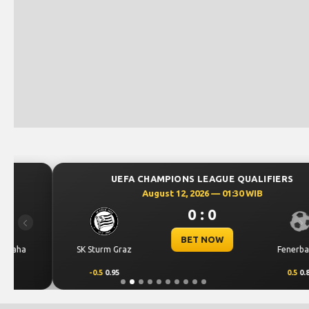
UEFA CHAMPIONS LEAGUE QUALIFIERS
August 12, 2026 — 01:30 WIB
0 : 0
Previous
Ne
BET NOW
SK Sturm Graz
Fenerbahce
-0.5
0.95
0.5
0.87