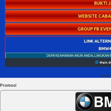
BUKTI 
WEBSITE CAB
GROUP FB EVE
LINK ALTERN
BMW4
DEMI KEAMANAN AKUN ANDA, LAKUKAN
(JANGAN PERNAH KIRIM DEPOSIT DARI REKENING 
Main d
Deskt
Promosi