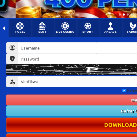
TOGEL
SLOT
LIVE CASINO
SPORT
ARCADE
SABU
Reme
Ma
Daftar 
DOWNLOAD