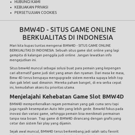
HUBUNGI KAMI
KEBIJAKAN PRIVASI
PERSETUJUAN COOKIES
BMW4D - SITUS GAME ONLINE
BERKUALITAS DI INDONESIA
Mari kita kupas tuntas mengenai BMW4D - SITUS GAME ONLINE
BERKUALITAS DI INDONESIA. Sebuah situs game slot online yang lagi
gempita di kalangan penggila judi online. Jangan lewatkan info
mengejutkan ini.
Situs
bmw4d
muncul sebagai solusi buat para pemain yang kepengen
cari alternatif game judi slot yang aman dan nyaman. Dari masa ke masa,
Bmw 4D terus berupaya mengupgrade sistem mereka supaya lebih top
dan gak lelet saat dimainin. Mereka paham banget, di era serba cepat
ini, kemudahan akses itu prioritas utama.
Menjelajahi Kehebatan Game Slot BMW4D
BMW4D memperkenalkan ragam permainan yang gak cuma seru tapi
juga ngasih kesempatan Auto Win yang lebih gede.
Bmw4d
fokus pada
inovasi dan variasi game, sehingga pemain bisa menikmati permainan
tanpa rasa bosan. Tiap game di BMW4D dirancang dengan grafis yang
cetar dan sistem fair play yang dijamin.
Sejak awal muncul, BMW4D terus berkembang jadi salah satu favorit