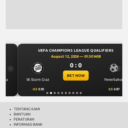
UEFA CHAMPIONS LEAGUE QUALIFIERS
August 12, 2026 — 01:30 WIB
0 : 0
Previous
Next
BET NOW
SK Sturm Graz
Fenerbahce
-0.5
0.95
0.5
0.87
TENTANG KAMI
BANTUAN
PERATURAN
INFORMASI BANK