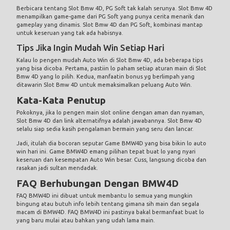
Berbicara tentang Slot Bmw 4D, PG Soft tak kalah serunya. Slot Bmw 4D
menampilkan game-game dari PG Soft yang punya cerita menarik dan
gameplay yang dinamis. Slot Bmw 4D dan PG Soft, kombinasi mantap
untuk keseruan yang tak ada habisnya.
Tips Jika Ingin Mudah Win Setiap Hari
Kalau lo pengen mudah Auto Win di Slot Bmw 4D, ada beberapa tips
yang bisa dicoba. Pertama, pastiin lo paham setiap aturan main di Slot
Bmw 4D yang lo pilih. Kedua, manfaatin bonus yg berlimpah yang
ditawarin Slot Bmw 4D untuk memaksimalkan peluang Auto Win.
Kata-Kata Penutup
Pokoknya, jika lo pengen main slot online dengan aman dan nyaman,
Slot Bmw 4D dan link alternatifnya adalah jawabannya. Slot Bmw 4D
selalu siap sedia kasih pengalaman bermain yang seru dan lancar.
Jadi, itulah dia bocoran seputar Game BMW4D yang bisa bikin lo auto
win hari ini. Game BMW4D emang pilihan tepat buat lo yang nyari
keseruan dan kesempatan Auto Win besar. Cuss, langsung dicoba dan
rasakan jadi sultan mendadak.
FAQ Berhubungan Dengan BMW4D
FAQ BMW4D ini dibuat untuk membantu lo semua yang mungkin
bingung atau butuh info lebih tentang gimana sih main dan segala
macam di BMW4D. FAQ BMW4D ini pastinya bakal bermanfaat buat lo
yang baru mulai atau bahkan yang udah lama main.