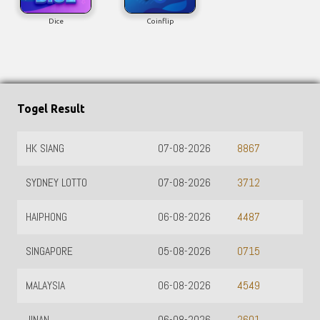
Dice
Coinflip
Togel Result
TOTO MACAU1300
07-08-2026
8867
63
TOTO MACAU1600
06-08-2026
3712
05
TOTO MACAU1900
06-08-2026
4487
58
TOTO MACAU2200
06-08-2026
0715
30
TOTO MACAU2300
06-08-2026
4549
13
HONGKONG LOTTO
06-08-2026