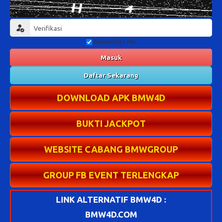
Remember Me
Masuk
Daftar Sekarang
DOWNLOAD APK BMW4D
BUKTI JACKPOT
WEBSITE CABANG BMWGROUP
GROUP FB EVENT TERLENGKAP
LINK ALTERNATIF BMW4D :
BMW4D.COM