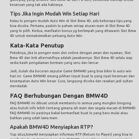
keseruan yang tak ada habisnya.
Tips Jika Ingin Mudah Win Setiap Hari
Kalau lo pengen mudah Auto Win di Slot Bmw 4D, ada beberapa tips yang
bisa dicoba. Pertama, pastiin lo paham setiap aturan main di Slot Bmw 4D
yang lo pilih. Kedua, manfaatin bonus yg berlimpah yang ditawarin Slot Bmw
4D untuk memaksimalkan peluang Auto Win.
Kata-Kata Penutup
Pokoknya, jika lo pengen main slot online dengan aman dan nyaman, Slot
Bmw 4D dan link alternatifnya adalah jawabannya. Slot Bmw 4D selalu siap
sedia kasih pengalaman bermain yang seru dan lancar.
Jadi, itulah dia bocoran seputar Game BMW4D yang bisa bikin lo auto win
hari ini. Game BMW4D emang pilihan tepat buat lo yang nyari keseruan dan
kesempatan Auto Win besar. Cuss, langsung dicoba dan rasakan jadi sultan
mendadak.
FAQ Berhubungan Dengan BMW4D
FAQ BMW4D ini dibuat untuk membantu lo semua yang mungkin bingung
atau butuh info lebih tentang gimana sih main dan segala macam di BMW4D.
FAQ BMW4D ini pastinya bakal bermanfaat buat lo yang baru mulai atau
bahkan yang udah lama main.
Apakah BMW4D Menyiapkan RTP?
Yup situs,
bmw4d
menyiapkan informasi RTP (Return to Player) yang bisa lo