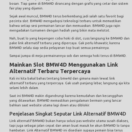
bosan. Tiap game di BMW4D dirancang dengan grafis yang cetar dan sistem
fair play yang dijamin.
Sejak awal muncul, BMW4D terus berkembang jadi salah satu favorit bagi
pecinta slot. BMW4D mengadopsi teknologi terbaru untuk memastikan
bahwa setiap sesi permainan lancar dan memuaskan. BMW4D juga rajin
mengadakan turnamen dengan hadiah yang bikin mata melotot.
Nah, buat lo yang kepengen coba hoki di slot, cuss langsung ke BMW4D dan
pake link alternatif terbaru yang dipercaya. Gak perlu khawatir, karena
BMW4D selalu siap sedia pelayanan top buat semua pemainnya.
Sampai jumpa di meja permainannya sob dan semoga hoki terus di BMW4D.
Mainkan Slot BMW4D Menggunakan Link
Alternatif Terbaru Terpercaya
Kali ini kita bakal bahas tentang
bmw4d
dan gimana main lewat link
alternatif terbaru yang terpercaya. Gak usah panjang lebar, langsung aja kita
selami lebih dalam.
Saat ini BMW4D makin digandrungi karena kemudahan dan kecanggihan
yang ditawarkan. BMW4D memastikan pengalaman bermain yang lancar
bahkan saat website utama lagi down atau diblokir.
Penjelasan Singkat Seputar Link Alternatif BMW4D
Link alternatif BMW4D bukan hanya solusi pas website utama susah diakses,
tapi juga sebagai jalan cepat dan aman buat masuk ke akun BMW4D lo tanpa
hambatan. Link Alternatif BMW4D ini disediain supaya pemain bisa terus