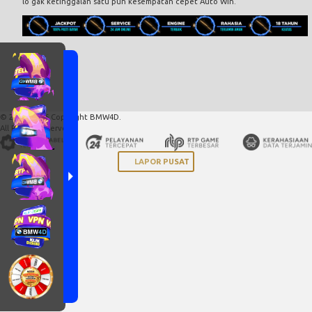
lo gak ketinggalan satu pun kesempatan cepet Auto Win.
© 2015 - 2026 Copyright BMW4D.
All Rights Reserved.
LAPOR PUSAT