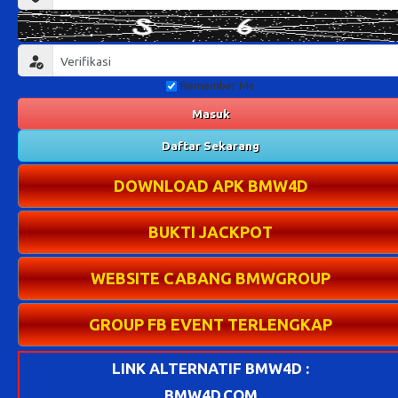
Remember Me
Masuk
Daftar Sekarang
DOWNLOAD APK BMW4D
BUKTI JACKPOT
WEBSITE CABANG BMWGROUP
GROUP FB EVENT TERLENGKAP
LINK ALTERNATIF BMW4D :
BMW4D.COM