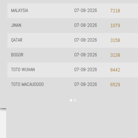
TOTO MACAU2300
06-08-2026
1391
HONGKONG LOTTO
06-08-2026
1083
PSCO POOLS
07-08-2026
6964
MAGNUM4D
05-08-2026
3072