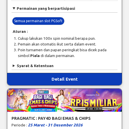
Permainan yang berpartisipasi
Semua permainan slot PGSoft
Aturan :
Cukup lakukan 100x spin nominal berapa pun.
Pemain akan otomatis ikut serta dalam event.
Poin turnamen dan papan peringkat bisa dicek pada
simbol
Piala
di dalam permainan.
Syarat & Ketentuan
Detail Event
PRAGMATIC : PAY4D BAGI EMAS & CHIPS
Periode :
25 Maret - 31 Desember 2026