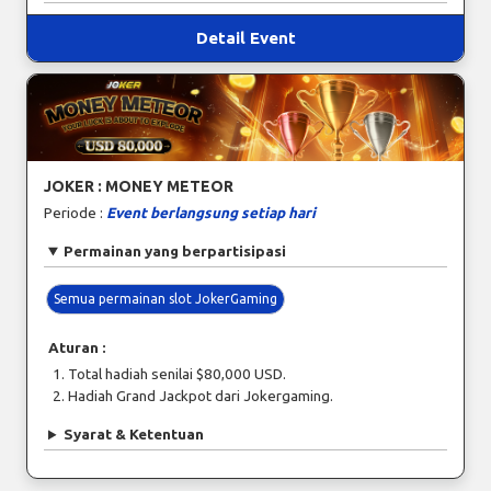
Detail Event
JOKER : MONEY METEOR
Periode :
Event berlangsung setiap hari
Permainan yang berpartisipasi
Semua permainan slot JokerGaming
Aturan :
Total hadiah senilai $80,000 USD.
Hadiah Grand Jackpot dari Jokergaming.
Syarat & Ketentuan