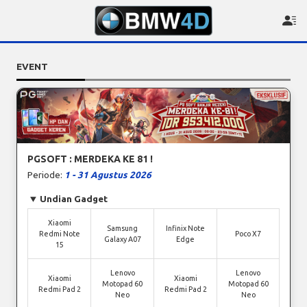
EVENT
PGSOFT : MERDEKA KE 81 !
Periode:
1 - 31 Agustus 2026
Undian Gadget
Xiaomi
Samsung
Infinix Note
Redmi Note
Poco X7
Galaxy A07
Edge
15
Lenovo
Lenovo
Xiaomi
Xiaomi
Motopad 60
Motopad 60
Redmi Pad 2
Redmi Pad 2
Neo
Neo