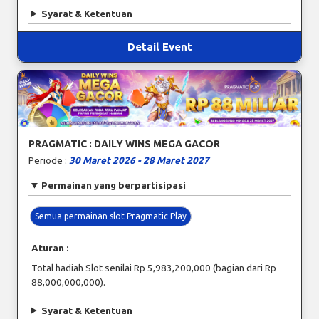
Syarat & Ketentuan
Detail Event
PRAGMATIC : DAILY WINS MEGA GACOR
Periode :
30 Maret 2026 - 28 Maret 2027
Permainan yang berpartisipasi
Semua permainan slot Pragmatic Play
Aturan :
Total hadiah Slot senilai Rp 5,983,200,000 (bagian dari Rp
88,000,000,000).
Syarat & Ketentuan