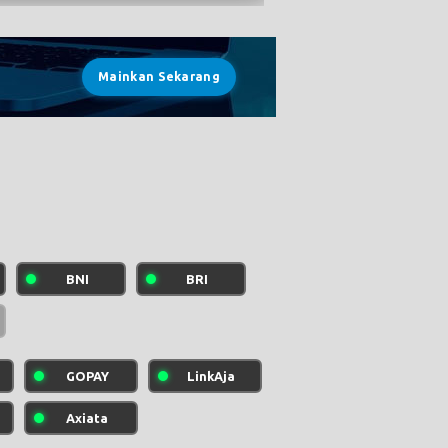
Mainkan Sekarang
BNI
BRI
GOPAY
LinkAja
Axiata