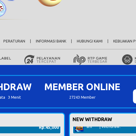
PERATURAN
|
INFORMASI BANK
|
HUBUNGI KAMI
|
KEBIJAKAN P
gila*** | Withdraw:
Rp.40,000
rah*** | Withdraw:
Rp.25,000
harj*** | Withdraw:
HDRAW
MEMBER ONLINE
Rp.15,000
ata
3
Menit
27243
Member
lai*** | Withdraw:
Rp.20,000
ani*** | Withdraw:
Rp.45,000
NEW WITHDRAW
bali*** | Withdraw:
Rp.30,000