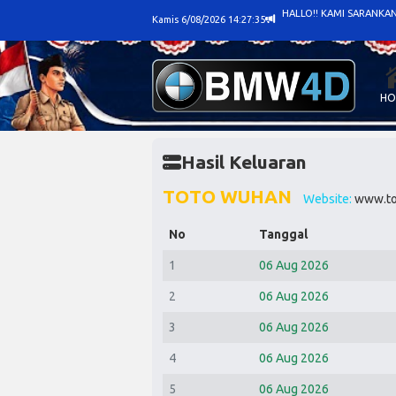
HALLO!! KAMI SARANKA
Kamis 6/08/2026 14:27:36
HO
Hasil Keluaran
TOTO WUHAN
Website:
www.to
No
Tanggal
1
06 Aug 2026
2
06 Aug 2026
3
06 Aug 2026
4
06 Aug 2026
5
06 Aug 2026