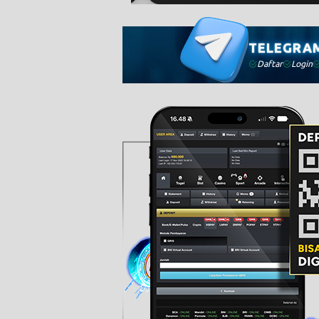
TELEGRA
Daftar
Login