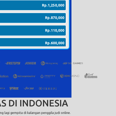
Rp.870,000
Rp.110,000
Rp.600,000
Rp.940,000
Rp.1,020,000
Rp.720,000
Rp.1,650,000
Rp.730,000
S DI INDONESIA
Rp.1,430,000
lagi gempita di kalangan penggila judi online.