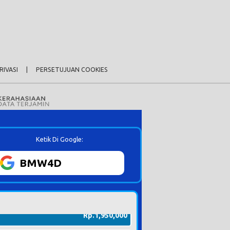
RIVASI
|
PERSETUJUAN COOKIES
Rp.970,000
Rp.80,000
Ketik Di Google:
Rp.1,820,000
BMW4D
Rp.350,000
Rp.1,950,000
Rp.1,250,000