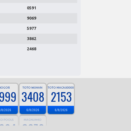
0591
9069
5977
3862
2468
BOGOR
TOTO WUHAN
TOTO MACAU0000
999
3408
2153
/8/2026
6/8/2026
6/8/2026
CO POOLS
MAGNUM4D
884
3072