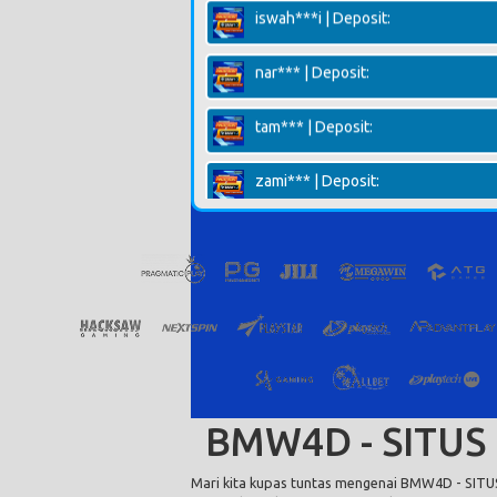
nar*** | Deposit:
tam*** | Deposit:
zami*** | Deposit:
bali*** | Deposit:
kama*** | Deposit:
dama*** | Deposit:
sil*** | Deposit:
oktav***i | Deposit:
BMW4D - SITUS
rah*** | Deposit:
Mari kita kupas tuntas mengenai BMW4D - SITUS
Jangan lewatkan info mengejutkan ini.
mut*** | Deposit: