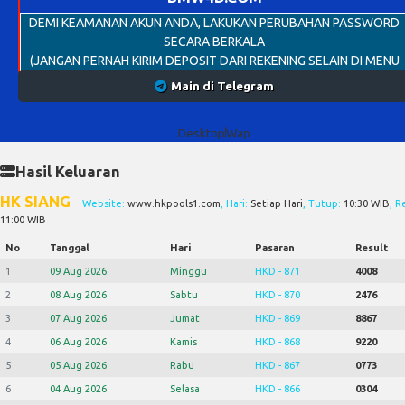
DEMI KEAMANAN AKUN ANDA, LAKUKAN PERUBAHAN PASSWORD
SECARA BERKALA
(JANGAN PERNAH KIRIM DEPOSIT DARI REKENING SELAIN DI MENU
DEPOSIT WEBSITE DAN LIVECHAT)
Main di Telegram
Desktop
Wap
Hasil Keluaran
HK SIANG
Website:
www.hkpools1.com
, Hari:
Setiap Hari
, Tutup:
10:30 WIB
, R
11:00 WIB
No
Tanggal
Hari
Pasaran
Result
1
09 Aug 2026
Minggu
HKD - 871
4008
2
08 Aug 2026
Sabtu
HKD - 870
2476
3
07 Aug 2026
Jumat
HKD - 869
8867
4
06 Aug 2026
Kamis
HKD - 868
9220
5
05 Aug 2026
Rabu
HKD - 867
0773
6
04 Aug 2026
Selasa
HKD - 866
0304