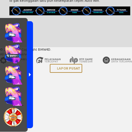
lo gak ketinggalan satu pun kesempatan cepet Auto Win.
© 2015 - 2026 Copyright BMW4D.
All Rights Reserved.
LAPOR PUSAT