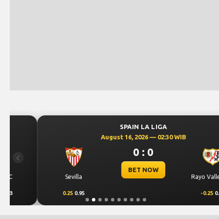
SPAIN LA LIGA
August 16, 2026 — 02:30 WIB
0 : 0
Previous
Ne
BET NOW
Sevilla
Rayo Vallecano
0.25
0.95
-0.25
0.95