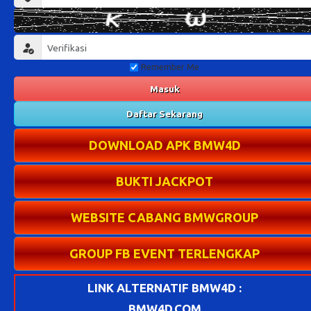
Remember Me
Masuk
Daftar Sekarang
DOWNLOAD APK BMW4D
BUKTI JACKPOT
WEBSITE CABANG BMWGROUP
GROUP FB EVENT TERLENGKAP
LINK ALTERNATIF BMW4D :
BMW4D.COM