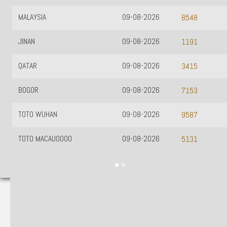
6
TOTO MACAU2300
08-08-2026
8548
6
HONGKONG LOTTO
08-08-2026
1191
6
PSCO POOLS
08-08-2026
3415
6
MAGNUM4D
09-08-2026
7153
6
9587
6
5131