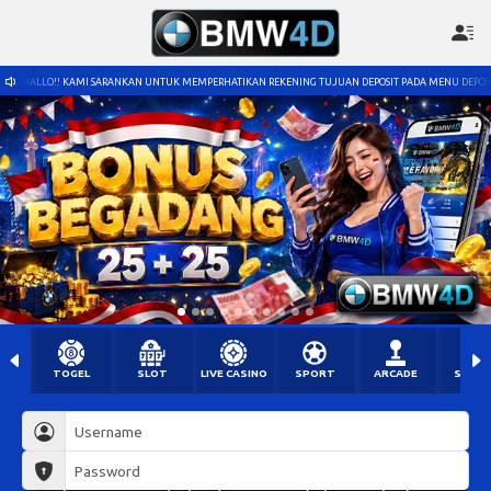
HALLO!! KAMI SARANKAN UNTUK MEMPERHATIKAN REKENING TUJUAN DEPOSIT PADA MENU DEPOS
TOGEL
SLOT
LIVE CASINO
SPORT
ARCADE
SABU