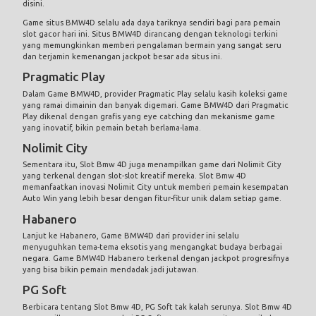
disini.
Game situs BMW4D selalu ada daya tariknya sendiri bagi para pemain
slot gacor hari ini. Situs BMW4D dirancang dengan teknologi terkini
yang memungkinkan memberi pengalaman bermain yang sangat seru
dan terjamin kemenangan jackpot besar ada situs ini.
Pragmatic Play
Dalam Game BMW4D, provider Pragmatic Play selalu kasih koleksi game
yang ramai dimainin dan banyak digemari. Game BMW4D dari Pragmatic
Play dikenal dengan grafis yang eye catching dan mekanisme game
yang inovatif, bikin pemain betah berlama-lama.
Nolimit City
Sementara itu, Slot Bmw 4D juga menampilkan game dari Nolimit City
yang terkenal dengan slot-slot kreatif mereka. Slot Bmw 4D
memanfaatkan inovasi Nolimit City untuk memberi pemain kesempatan
Auto Win yang lebih besar dengan fitur-fitur unik dalam setiap game.
Habanero
Lanjut ke Habanero, Game BMW4D dari provider ini selalu
menyuguhkan tema-tema eksotis yang mengangkat budaya berbagai
negara. Game BMW4D Habanero terkenal dengan jackpot progresifnya
yang bisa bikin pemain mendadak jadi jutawan.
PG Soft
Berbicara tentang Slot Bmw 4D, PG Soft tak kalah serunya. Slot Bmw 4D