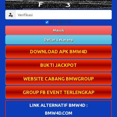
Remember Me
Masuk
Daftar Sekarang
DOWNLOAD APK BMW4D
BUKTI JACKPOT
WEBSITE CABANG BMWGROUP
GROUP FB EVENT TERLENGKAP
LINK ALTERNATIF BMW4D :
BMW4D.COM