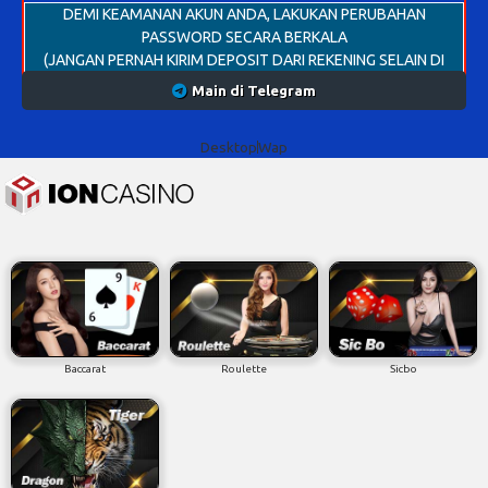
DEMI KEAMANAN AKUN ANDA, LAKUKAN PERUBAHAN
PASSWORD SECARA BERKALA
(JANGAN PERNAH KIRIM DEPOSIT DARI REKENING SELAIN DI
MENU DEPOSIT WEBSITE DAN LIVECHAT)
Main di Telegram
Desktop
Wap
Baccarat
Roulette
Sicbo