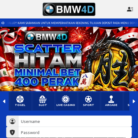
HALLO!! KAMI SARANKAN UNTUK MEMPERHATIKAN REKENING TUJUAN DEPOSIT PADA MENU DEPOS
TOGEL
SLOT
LIVE CASINO
SPORT
ARCADE
SABU