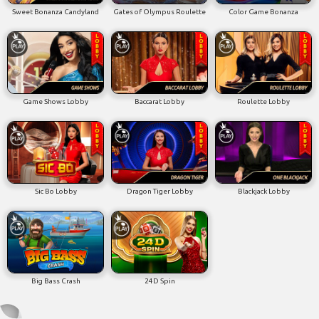
Sweet Bonanza Candyland
Gates of Olympus Roulette
Color Game Bonanza
Game Shows Lobby
Baccarat Lobby
Roulette Lobby
Sic Bo Lobby
Dragon Tiger Lobby
Blackjack Lobby
Big Bass Crash
24D Spin