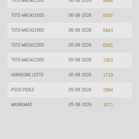
TOTO MACAU1300
06-08-2026
9894
TOTO MACAU1600
06-08-2026
0597
TOTO MACAU1900
06-08-2026
5843
TOTO MACAU2200
05-08-2026
0991
TOTO MACAU2300
05-08-2026
1563
HONGKONG LOTTO
05-08-2026
1739
PSCO POOLS
05-08-2026
2884
MAGNUM4D
05-08-2026
3072