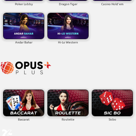
Poker Lobby
Dragon Tiger
Casino Hold'em
Andar Bahar
Hi-Lo Western
Baccarat
Roulette
Sicbo