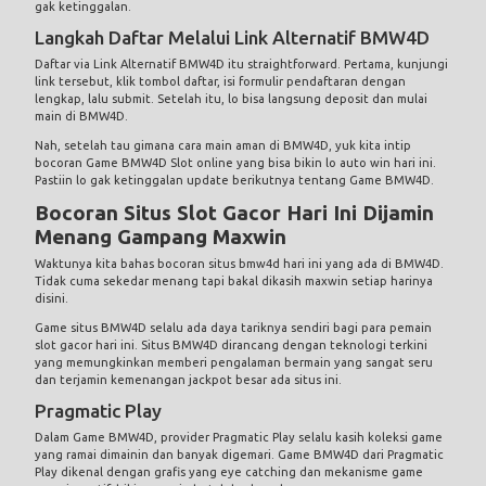
gak ketinggalan.
Langkah Daftar Melalui Link Alternatif BMW4D
Daftar via Link Alternatif BMW4D itu straightforward. Pertama, kunjungi
link tersebut, klik tombol daftar, isi formulir pendaftaran dengan
lengkap, lalu submit. Setelah itu, lo bisa langsung deposit dan mulai
main di BMW4D.
Nah, setelah tau gimana cara main aman di BMW4D, yuk kita intip
bocoran Game BMW4D Slot online yang bisa bikin lo auto win hari ini.
Pastiin lo gak ketinggalan update berikutnya tentang Game BMW4D.
Bocoran Situs Slot Gacor Hari Ini Dijamin
Menang Gampang Maxwin
Waktunya kita bahas bocoran situs
bmw4d
hari ini yang ada di BMW4D.
Tidak cuma sekedar menang tapi bakal dikasih maxwin setiap harinya
disini.
Game situs BMW4D selalu ada daya tariknya sendiri bagi para pemain
slot gacor hari ini. Situs BMW4D dirancang dengan teknologi terkini
yang memungkinkan memberi pengalaman bermain yang sangat seru
dan terjamin kemenangan jackpot besar ada situs ini.
Pragmatic Play
Dalam Game BMW4D, provider Pragmatic Play selalu kasih koleksi game
yang ramai dimainin dan banyak digemari. Game BMW4D dari Pragmatic
Play dikenal dengan grafis yang eye catching dan mekanisme game