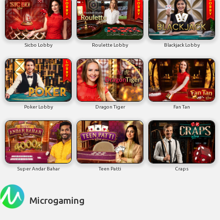
Sicbo Lobby
Roulette Lobby
Blackjack Lobby
Poker Lobby
Dragon Tiger
Fan Tan
Super Andar Bahar
Teen Patti
Craps
Microgaming