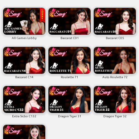
All Games Lobby
Baccarat C01
Baccarat C05
Baccarat C14
Roulette 71
Auto Roulette 72
Extra Sicbo C132
Dragon Tiger 31
Dragon Tiger 32