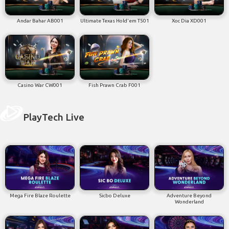
Andar Bahar AB001
Ultimate Texas Hold'em T501
Xoc Dia XD001
Casino War CW001
Fish Prawn Crab F001
PlayTech Live
Mega Fire Blaze Roulette
Sicbo Deluxe
Adventure Beyond
Wonderland