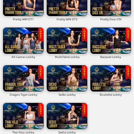
Pretty WM DT1
Pretty WM DT3
Pretty Dice ON
All Games Lobby
MultiTable Lobby
Baccarat Lobby
Dragon Tiger Lobby
SicBo Lobby
Roulette Lobby
Thai HiLo Lobby
Sedie Lobby