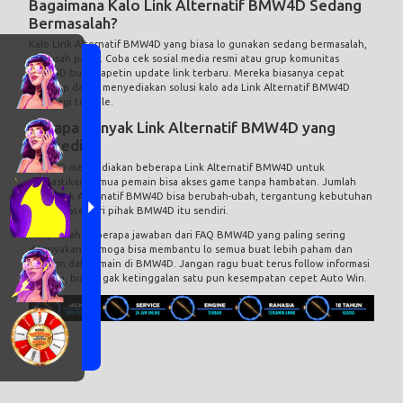
Bagaimana Kalo Link Alternatif BMW4D Sedang
Bermasalah?
Kalo Link Alternatif BMW4D yang biasa lo gunakan sedang bermasalah,
gak usah panik. Coba cek sosial media resmi atau grup komunitas
BMW4D buat dapetin update link terbaru. Mereka biasanya cepat
tanggap dalam menyediakan solusi kalo ada Link Alternatif BMW4D
yang lagi trouble.
Berapa Banyak Link Alternatif BMW4D yang
Tersedia?
BMW4D menyediakan beberapa Link Alternatif BMW4D untuk
memastikan semua pemain bisa akses game tanpa hambatan. Jumlah
pasti Link Alternatif BMW4D bisa berubah-ubah, tergantung kebutuhan
dan update dari pihak BMW4D itu sendiri.
Nah, itulah beberapa jawaban dari FAQ BMW4D yang paling sering
ditanyakan. Semoga bisa membantu lo semua buat lebih paham dan
nyaman dalam main di BMW4D. Jangan ragu buat terus follow informasi
terbaru, biar lo gak ketinggalan satu pun kesempatan cepet Auto Win.