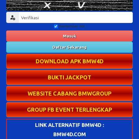
Remember Me
Masuk
Daftar Sekarang
DOWNLOAD APK BMW4D
BUKTI JACKPOT
WEBSITE CABANG BMWGROUP
GROUP FB EVENT TERLENGKAP
LINK ALTERNATIF BMW4D :
BMW4D.COM