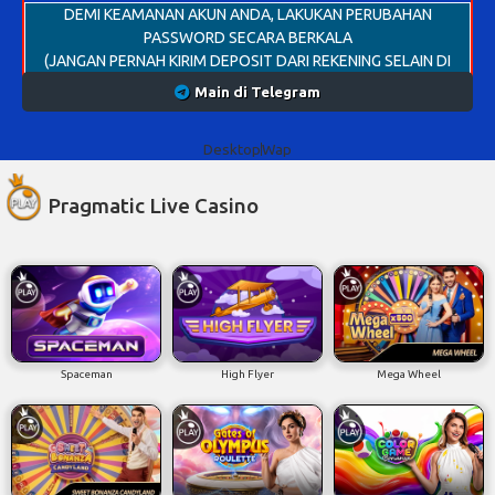
DEMI KEAMANAN AKUN ANDA, LAKUKAN PERUBAHAN
PASSWORD SECARA BERKALA
(JANGAN PERNAH KIRIM DEPOSIT DARI REKENING SELAIN DI
MENU DEPOSIT WEBSITE DAN LIVECHAT)
Main di Telegram
Desktop
Wap
Pragmatic Live Casino
Spaceman
High Flyer
Mega Wheel