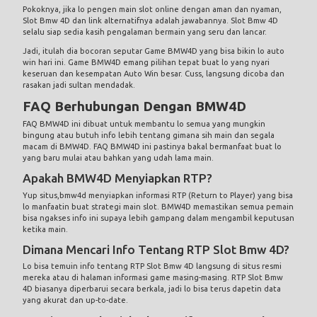
Pokoknya, jika lo pengen main slot online dengan aman dan nyaman,
Slot Bmw 4D dan link alternatifnya adalah jawabannya. Slot Bmw 4D
selalu siap sedia kasih pengalaman bermain yang seru dan lancar.
Jadi, itulah dia bocoran seputar Game BMW4D yang bisa bikin lo auto
win hari ini. Game BMW4D emang pilihan tepat buat lo yang nyari
keseruan dan kesempatan Auto Win besar. Cuss, langsung dicoba dan
rasakan jadi sultan mendadak.
FAQ Berhubungan Dengan BMW4D
FAQ BMW4D ini dibuat untuk membantu lo semua yang mungkin
bingung atau butuh info lebih tentang gimana sih main dan segala
macam di BMW4D. FAQ BMW4D ini pastinya bakal bermanfaat buat lo
yang baru mulai atau bahkan yang udah lama main.
Apakah BMW4D Menyiapkan RTP?
Yup situs,
bmw4d
menyiapkan informasi RTP (Return to Player) yang bisa
lo manfaatin buat strategi main slot. BMW4D memastikan semua pemain
bisa ngakses info ini supaya lebih gampang dalam mengambil keputusan
ketika main.
Dimana Mencari Info Tentang RTP Slot Bmw 4D?
Lo bisa temuin info tentang RTP Slot Bmw 4D langsung di situs resmi
mereka atau di halaman informasi game masing-masing. RTP Slot Bmw
4D biasanya diperbarui secara berkala, jadi lo bisa terus dapetin data
yang akurat dan up-to-date.