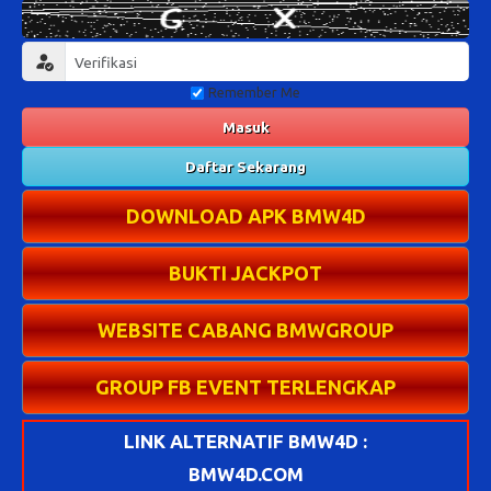
Remember Me
Masuk
Daftar Sekarang
DOWNLOAD APK BMW4D
BUKTI JACKPOT
WEBSITE CABANG BMWGROUP
GROUP FB EVENT TERLENGKAP
LINK ALTERNATIF BMW4D :
BMW4D.COM