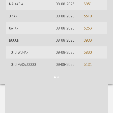
TOTO MACAU2300
08-08-2026
1109
HONGKONG LOTTO
08-08-2026
5917
PSCO POOLS
08-08-2026
7102
MAGNUM4D
08-08-2026
2924