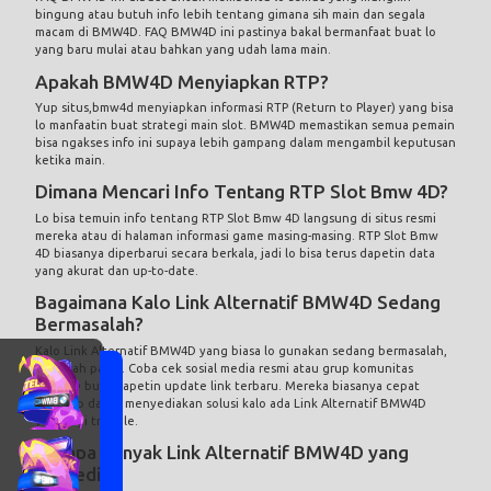
bingung atau butuh info lebih tentang gimana sih main dan segala
macam di BMW4D. FAQ BMW4D ini pastinya bakal bermanfaat buat lo
yang baru mulai atau bahkan yang udah lama main.
Apakah BMW4D Menyiapkan RTP?
Yup situs,
bmw4d
menyiapkan informasi RTP (Return to Player) yang bisa
lo manfaatin buat strategi main slot. BMW4D memastikan semua pemain
bisa ngakses info ini supaya lebih gampang dalam mengambil keputusan
ketika main.
Dimana Mencari Info Tentang RTP Slot Bmw 4D?
Lo bisa temuin info tentang RTP Slot Bmw 4D langsung di situs resmi
mereka atau di halaman informasi game masing-masing. RTP Slot Bmw
4D biasanya diperbarui secara berkala, jadi lo bisa terus dapetin data
yang akurat dan up-to-date.
Bagaimana Kalo Link Alternatif BMW4D Sedang
Bermasalah?
Kalo Link Alternatif BMW4D yang biasa lo gunakan sedang bermasalah,
gak usah panik. Coba cek sosial media resmi atau grup komunitas
BMW4D buat dapetin update link terbaru. Mereka biasanya cepat
tanggap dalam menyediakan solusi kalo ada Link Alternatif BMW4D
yang lagi trouble.
Berapa Banyak Link Alternatif BMW4D yang
Tersedia?