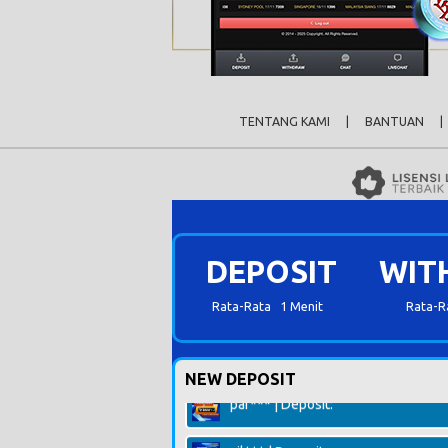
TENTANG KAMI
|
BANTUAN
|
iswah***i | Deposit:
bana*** | Deposit:
gila*** | Deposit:
DEPOSIT
WIT
Rata-Rata
1
Menit
Rata-R
lai*** | Deposit:
par*** | Deposit:
NEW DEPOSIT
sil*** | Deposit: