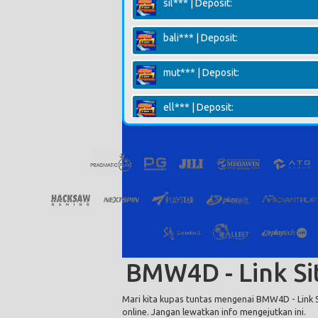
bali*** | Deposit:
mut*** | Deposit:
ell*** | Deposit:
sab*** | Deposit:
alm*** | Deposit:
harj*** | Deposit:
sit*** | Deposit:
usa*** | Deposit:
BMW4D - Link Si
rah*** | Deposit:
Mari kita kupas tuntas mengenai
BMW4D
- Link
online. Jangan lewatkan info mengejutkan ini.
gal*** | Deposit: