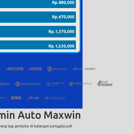
Rp.670,000
Rp.1,370,000
Rp.1,530,000
Rp.1,920,000
Rp.180,000
Rp.680,000
Rp.1,000,000
Rp.950,000
amin Auto Maxwin
Rp.1,350,000
ang lagi gempita di kalangan penggila judi