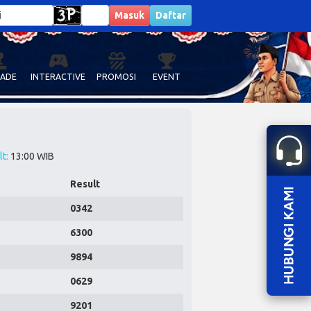
-MASING YA SEBELUM MELAKUKAN TRANSFER.
Masuk
Daftar
ADE
INTERACTIVE
PROMOSI
EVENT
lt:
13:00 WIB
Result
0342
6300
9894
0629
9201