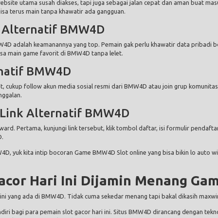
website utama susah diakses, tapi juga sebagai jalan cepat dan aman buat m
isa terus main tanpa khawatir ada gangguan.
gila*** | Withdraw:
Rp.40,000
 Alternatif BMW4D
bali*** | Withdraw:
Rp.10,000
W4D adalah keamanannya yang top. Pemain gak perlu khawatir data pribadi bo
 bisa main game favorit di BMW4D tanpa lelet.
perm*** | Withdraw:
Rp.45,000
rnatif BMW4D
t, cukup follow akun media sosial resmi dari BMW4D atau join grup komunitas
suar***i | Withdraw:
Rp.45,000
nggalan.
 Link Alternatif BMW4D
iswah***i | Withdraw:
Rp.30,000
ard. Pertama, kunjungi link tersebut, klik tombol daftar, isi formulir pendafta
patri*** | Withdraw:
D.
Rp.40,000
, yuk kita intip bocoran Game BMW4D Slot online yang bisa bikin lo auto win h
unja*** | Withdraw:
Rp.15,000
Gacor Hari Ini Dijamin Menang G
harj*** | Withdraw:
Rp.20,000
 ini yang ada di BMW4D. Tidak cuma sekedar menang tapi bakal dikasih maxwin 
rah*** | Withdraw:
Rp.20,000
diri bagi para pemain slot gacor hari ini. Situs BMW4D dirancang dengan tek