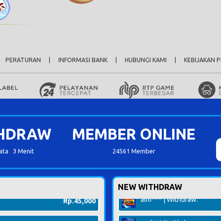
PERATURAN
|
INFORMASI BANK
|
HUBUNGI KAMI
|
KEBIJAKAN P
usa*** | Withdraw:
Rp.25,000
zami*** | Withdraw:
Rp.20,000
dim*** | Withdraw:
HDRAW
MEMBER ONLINE
Rp.20,000
ata
3
Menit
24561
Member
nar*** | Withdraw:
Rp.25,000
alm*** | Withdraw:
Rp.45,000
NEW WITHDRAW
nad*** | Withdraw:
Rp.20,000