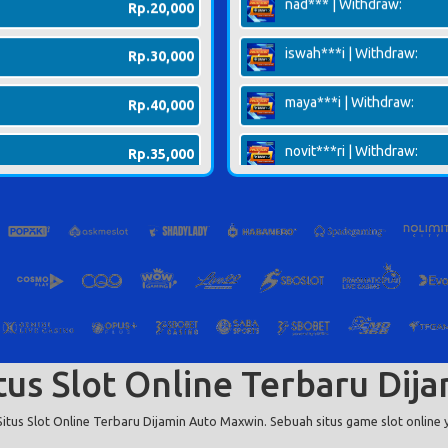
iswah***i | Withdraw:
Rp.30,000
maya***i | Withdraw:
Rp.40,000
novit***ri | Withdraw:
Rp.35,000
int*** | Withdraw:
Rp.35,000
dama*** | Withdraw:
Rp.15,000
jasm*** | Withdraw:
Rp.45,000
par*** | Withdraw:
Rp.25,000
anggr***an | Withdraw:
Rp.20,000
tus Slot Online Terbaru Dij
purw***i | Withdraw:
Rp.25,000
 Situs Slot Online Terbaru Dijamin Auto Maxwin. Sebuah situs game slot online y
ani*** | Withdraw: