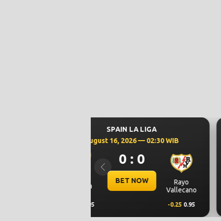
8/8/2026
8/8/20
UEFA CHAMPIONS LEAGUE QUALIF
August 12, 2026 — 01:30 WIB
0 : 0
Previous
BET NOW
SK Sturm
Fener
Graz
-0.5
0.95
0.5
0