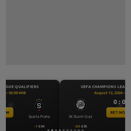
UEFA CHAMPIONS LEAGUE QUALIFIERS
August 12, 2026 — 01:30 WIB
0 : 0
Previous
Next
BET NOW
SK Sturm Graz
Fenerbahce
-0.5
0.95
0.5
0.87