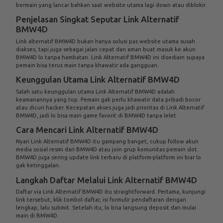
bermain yang lancar bahkan saat website utama lagi down atau diblokir.
Penjelasan Singkat Seputar Link Alternatif
BMW4D
Link alternatif BMW4D bukan hanya solusi pas website utama susah
diakses, tapi juga sebagai jalan cepat dan aman buat masuk ke akun
BMW4D lo tanpa hambatan. Link Alternatif BMW4D ini disediain supaya
pemain bisa terus main tanpa khawatir ada gangguan.
Keunggulan Utama Link Alternatif BMW4D
Salah satu keunggulan utama Link Alternatif BMW4D adalah
keamanannya yang top. Pemain gak perlu khawatir data pribadi bocor
atau dicuri hacker. Kecepatan akses juga jadi prioritas di Link Alternatif
BMW4D, jadi lo bisa main game favorit di BMW4D tanpa lelet.
Cara Mencari Link Alternatif BMW4D
Nyari Link Alternatif BMW4D itu gampang banget, cukup follow akun
media sosial resmi dari BMW4D atau join grup komunitas pemain slot.
BMW4D juga sering update link terbaru di platform-platform ini biar lo
gak ketinggalan.
Langkah Daftar Melalui Link Alternatif BMW4D
Daftar via Link Alternatif BMW4D itu straightforward. Pertama, kunjungi
link tersebut, klik tombol daftar, isi formulir pendaftaran dengan
lengkap, lalu submit. Setelah itu, lo bisa langsung deposit dan mulai
main di BMW4D.