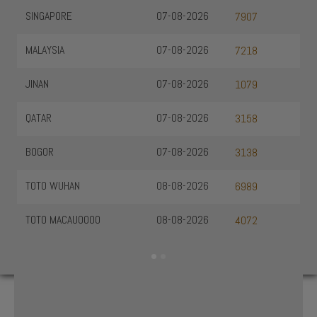
-08-2026
TOTO MACAU2200
07-08-20
7907
-08-2026
TOTO MACAU2300
07-08-20
7218
-08-2026
HONGKONG LOTTO
07-08-20
1079
-08-2026
PSCO POOLS
07-08-20
3158
-08-2026
MAGNUM4D
05-08-20
3138
-08-2026
6989
-08-2026
4072