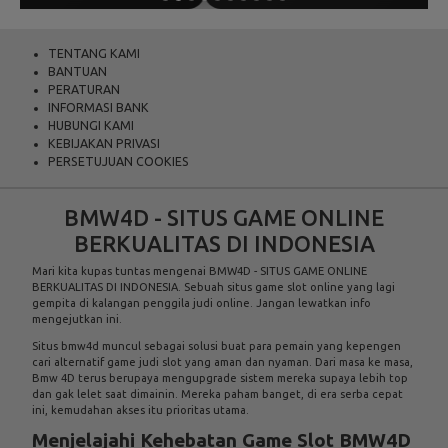
TENTANG KAMI
BANTUAN
PERATURAN
INFORMASI BANK
HUBUNGI KAMI
KEBIJAKAN PRIVASI
PERSETUJUAN COOKIES
BMW4D - SITUS GAME ONLINE
BERKUALITAS DI INDONESIA
Mari kita kupas tuntas mengenai BMW4D - SITUS GAME ONLINE
BERKUALITAS DI INDONESIA. Sebuah situs game slot online yang lagi
gempita di kalangan penggila judi online. Jangan lewatkan info
mengejutkan ini.
Situs
bmw4d
muncul sebagai solusi buat para pemain yang kepengen
cari alternatif game judi slot yang aman dan nyaman. Dari masa ke masa,
Bmw 4D terus berupaya mengupgrade sistem mereka supaya lebih top
dan gak lelet saat dimainin. Mereka paham banget, di era serba cepat
ini, kemudahan akses itu prioritas utama.
Menjelajahi Kehebatan Game Slot BMW4D