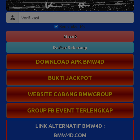
Remember Me
Masuk
Daftar Sekarang
DOWNLOAD APK BMW4D
BUKTI JACKPOT
WEBSITE CABANG BMWGROUP
GROUP FB EVENT TERLENGKAP
LINK ALTERNATIF BMW4D :
BMW4D.COM