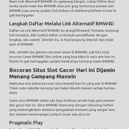
Nyari Link Alternatif BMW4D itu gampang banget, cukup follow akun
media sosial resmi dari BMW4D atau join grup komunitas pemain slot.
BMW4D juga sering update link terbaru di platform-platform ini biar lo
gak ketinggalan.
Langkah Daftar Melalui Link Alternatif BMW4D
Daftar via Link Alternatif BMW4D itu straightforward. Pertama, kunjungi
link tersebut, klik tombol daftar, isi formulir pendaftaran dengan
lengkap, lalu submit. Setelah itu, lo bisa langsung deposit dan mulai
main di BMW4D.
Nah, setelah tau gimana cara main aman di BMW4D, yuk kita intip
bocoran Game BMW4D Slot online yang bisa bikin lo auto win hari ini.
Pastiin lo gak ketinggalan update berikutnya tentang Game BMW4D.
Bocoran Situs Slot Gacor Hari Ini Dijamin
Menang Gampang Maxwin
Waktunya kita bahas bocoran situs
bmw4d
hari ini yang ada di BMW4D.
Tidak cuma sekedar menang tapi bakal dikasih maxwin setiap harinya
disini.
Game situs BMW4D selalu ada daya tariknya sendiri bagi para pemain
slot gacor hari ini. Situs BMW4D dirancang dengan teknologi terkini
yang memungkinkan memberi pengalaman bermain yang sangat seru
dan terjamin kemenangan jackpot besar ada situs ini.
Pragmatic Play