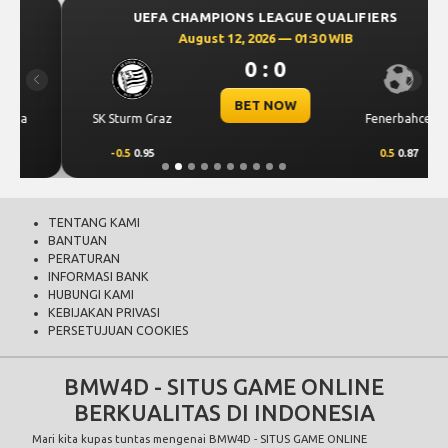
UEFA CHAMPIONS LEAGUE QUALIFIERS
August 12, 2026 — 01:30 WIB
0 : 0
Previous
Next
BET NOW
SK Sturm Graz
Fenerbahce
-0.5
0.95
0.5
0.87
TENTANG KAMI
BANTUAN
PERATURAN
INFORMASI BANK
HUBUNGI KAMI
KEBIJAKAN PRIVASI
PERSETUJUAN COOKIES
BMW4D - SITUS GAME ONLINE
BERKUALITAS DI INDONESIA
Mari kita kupas tuntas mengenai BMW4D - SITUS GAME ONLINE