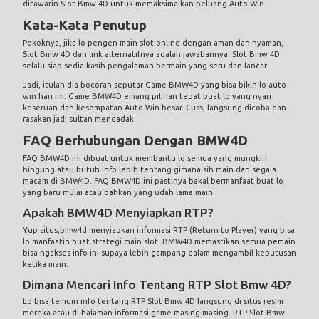
ditawarin Slot Bmw 4D untuk memaksimalkan peluang Auto Win.
Kata-Kata Penutup
Pokoknya, jika lo pengen main slot online dengan aman dan nyaman,
Slot Bmw 4D dan link alternatifnya adalah jawabannya. Slot Bmw 4D
selalu siap sedia kasih pengalaman bermain yang seru dan lancar.
Jadi, itulah dia bocoran seputar Game BMW4D yang bisa bikin lo auto
win hari ini. Game BMW4D emang pilihan tepat buat lo yang nyari
keseruan dan kesempatan Auto Win besar. Cuss, langsung dicoba dan
rasakan jadi sultan mendadak.
FAQ Berhubungan Dengan BMW4D
FAQ BMW4D ini dibuat untuk membantu lo semua yang mungkin
bingung atau butuh info lebih tentang gimana sih main dan segala
macam di BMW4D. FAQ BMW4D ini pastinya bakal bermanfaat buat lo
yang baru mulai atau bahkan yang udah lama main.
Apakah BMW4D Menyiapkan RTP?
Yup situs,
bmw4d
menyiapkan informasi RTP (Return to Player) yang bisa
lo manfaatin buat strategi main slot. BMW4D memastikan semua pemain
bisa ngakses info ini supaya lebih gampang dalam mengambil keputusan
ketika main.
Dimana Mencari Info Tentang RTP Slot Bmw 4D?
Lo bisa temuin info tentang RTP Slot Bmw 4D langsung di situs resmi
mereka atau di halaman informasi game masing-masing. RTP Slot Bmw