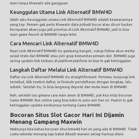
main tanpa khawatir ada gangguan.
Keunggulan Utama Link Alternatif BMW4D
Salah satu keunggulan utama Link Alternatif BMW4D adalah keamanannya
yang top. Pemain gak perlu khawatir data pribadi bocor atau dicuri hacker.
Kecepatan akses juga jadi prioritas di Link Alternatif BMW4D, jadi lo bisa
main game favorit di BMW4D tanpa lelet.
Cara Mencari Link Alternatif BMW4D
Nyari Link Alternatif BMW4D itu gampang banget, cukup follow akun media
sosial resmi dari BMW4D atau join grup komunitas pemain slot. BMW4D juga
sering update link terbaru di platform-platform ini biar lo gak ketinggalan.
Langkah Daftar Melalui Link Alternatif BMW4D
Daftar via Link Alternatif BMW4D itu straightforward. Pertama, kunjungi link
tersebut, klik tombol daftar, isi formulir pendaftaran dengan lengkap, lalu
submit. Setelah itu, lo bisa langsung deposit dan mulai main di BMW4D.
Nah, setelah tau gimana cara main aman di BMW4D, yuk kita intip bocoran
Game BMW4D Slot online yang bisa bikin lo auto win hari ini. Pastiin lo gak
ketinggalan update berikutnya tentang Game BMW4D.
Bocoran Situs Slot Gacor Hari Ini Dijamin
Menang Gampang Maxwin
Waktunya kita bahas bocoran situs
bmw4d
hari ini yang ada di BMW4D. Tidak
cuma sekedar menang tapi bakal dikasih maxwin setiap harinya disini.