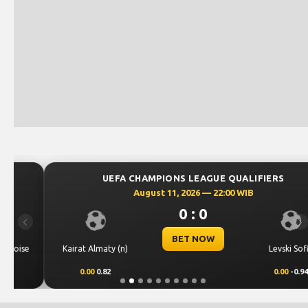
UEFA CHAMPIONS LEAGUE QUALIFIERS
August 11, 2026 — 22:00 WIB
0 : 0
Previous
Ne
BET NOW
Kairat Almaty (n)
Levski Sofia
0.00
0.82
0.00
-0.94