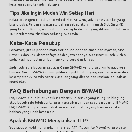
keseruan yang tak ada habisnya.
Tips Jika Ingin Mudah Win Setiap Hari
Kalau lo pengen mudah Auto Win di Slot Bmw 4D, ada beberapa tips yang
bisa dicoba. Pertama, pastiin lo paham setiap aturan main di Slot Bmw 4D
yang lo pilih. Kedua, manfaatin bonus yg berlimpah yang ditawarin Slot Bmw
4D untuk memaksimalkan peluang Auto Win.
Kata-Kata Penutup
Pokoknya, jika lo pengen main slot online dengan aman dan nyaman, Slot
Bmw 4D dan link alternatifnya adalah jawabannya. Slot Bmw 4D selalu siap
sedia kasih pengalaman bermain yang seru dan lancar.
Jadi, itulah dia bocoran seputar Game BMW4D yang bisa bikin lo auto win
hari ini. Game BMW4D emang pilihan tepat buat lo yang nyari keseruan dan
kesempatan Auto Win besar. Cuss, langsung dicoba dan rasakan jadi sultan
mendadak.
FAQ Berhubungan Dengan BMW4D
FAQ BMW4D ini dibuat untuk membantu lo semua yang mungkin bingung
atau butuh info lebih tentang gimana sih main dan segala macam di BMW4D.
FAQ BMW4D ini pastinya bakal bermanfaat buat lo yang baru mulai atau
bahkan yang udah lama main.
Apakah BMW4D Menyiapkan RTP?
Yup situs,
bmw4d
menyiapkan informasi RTP (Return to Player) yang bisa lo