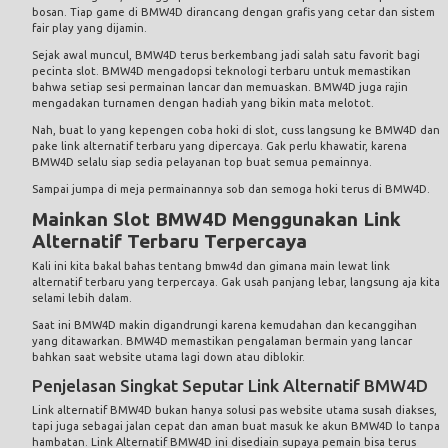
bosan. Tiap game di BMW4D dirancang dengan grafis yang cetar dan sistem
fair play yang dijamin.
Sejak awal muncul, BMW4D terus berkembang jadi salah satu favorit bagi
pecinta slot. BMW4D mengadopsi teknologi terbaru untuk memastikan
bahwa setiap sesi permainan lancar dan memuaskan. BMW4D juga rajin
mengadakan turnamen dengan hadiah yang bikin mata melotot.
Nah, buat lo yang kepengen coba hoki di slot, cuss langsung ke BMW4D dan
pake link alternatif terbaru yang dipercaya. Gak perlu khawatir, karena
BMW4D selalu siap sedia pelayanan top buat semua pemainnya.
Sampai jumpa di meja permainannya sob dan semoga hoki terus di BMW4D.
Mainkan Slot BMW4D Menggunakan Link
Alternatif Terbaru Terpercaya
Kali ini kita bakal bahas tentang
bmw4d
dan gimana main lewat link
alternatif terbaru yang terpercaya. Gak usah panjang lebar, langsung aja kita
selami lebih dalam.
Saat ini BMW4D makin digandrungi karena kemudahan dan kecanggihan
yang ditawarkan. BMW4D memastikan pengalaman bermain yang lancar
bahkan saat website utama lagi down atau diblokir.
Penjelasan Singkat Seputar Link Alternatif BMW4D
Link alternatif BMW4D bukan hanya solusi pas website utama susah diakses,
tapi juga sebagai jalan cepat dan aman buat masuk ke akun BMW4D lo tanpa
hambatan. Link Alternatif BMW4D ini disediain supaya pemain bisa terus