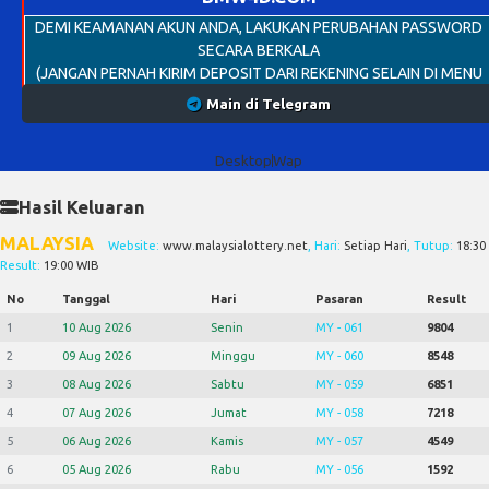
DEMI KEAMANAN AKUN ANDA, LAKUKAN PERUBAHAN PASSWORD
SECARA BERKALA
(JANGAN PERNAH KIRIM DEPOSIT DARI REKENING SELAIN DI MENU
DEPOSIT WEBSITE DAN LIVECHAT)
Main di Telegram
Desktop
Wap
Hasil Keluaran
MALAYSIA
Website:
www.malaysialottery.net
, Hari:
Setiap Hari
, Tutup:
18:30
Result:
19:00 WIB
No
Tanggal
Hari
Pasaran
Result
1
10 Aug 2026
Senin
MY - 061
9804
2
09 Aug 2026
Minggu
MY - 060
8548
3
08 Aug 2026
Sabtu
MY - 059
6851
4
07 Aug 2026
Jumat
MY - 058
7218
5
06 Aug 2026
Kamis
MY - 057
4549
6
05 Aug 2026
Rabu
MY - 056
1592