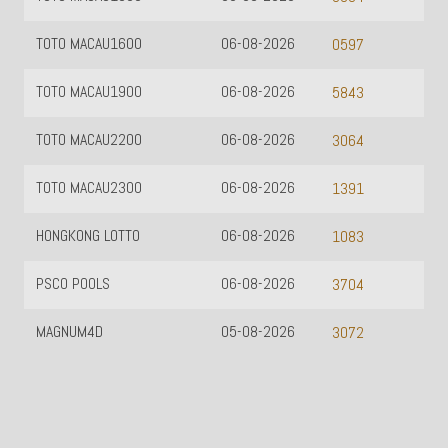
TOTO MACAU1600
06-08-2026
0597
TOTO MACAU1900
06-08-2026
5843
TOTO MACAU2200
06-08-2026
3064
TOTO MACAU2300
06-08-2026
1391
HONGKONG LOTTO
06-08-2026
1083
PSCO POOLS
06-08-2026
3704
MAGNUM4D
05-08-2026
3072