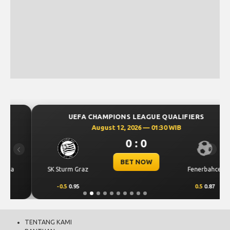
UEFA CHAMPIONS LEAGUE QUALIFIERS
August 12, 2026 — 01:30 WIB
0 : 0
Previous
Next
BET NOW
SK Sturm Graz
Fenerbahce
-0.5
0.95
0.5
0.87
TENTANG KAMI