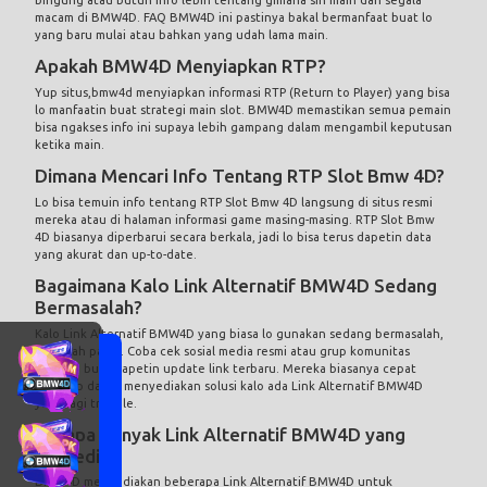
bingung atau butuh info lebih tentang gimana sih main dan segala
macam di BMW4D. FAQ BMW4D ini pastinya bakal bermanfaat buat lo
yang baru mulai atau bahkan yang udah lama main.
Apakah BMW4D Menyiapkan RTP?
Yup situs,
bmw4d
menyiapkan informasi RTP (Return to Player) yang bisa
lo manfaatin buat strategi main slot. BMW4D memastikan semua pemain
bisa ngakses info ini supaya lebih gampang dalam mengambil keputusan
ketika main.
Dimana Mencari Info Tentang RTP Slot Bmw 4D?
Lo bisa temuin info tentang RTP Slot Bmw 4D langsung di situs resmi
mereka atau di halaman informasi game masing-masing. RTP Slot Bmw
4D biasanya diperbarui secara berkala, jadi lo bisa terus dapetin data
yang akurat dan up-to-date.
Bagaimana Kalo Link Alternatif BMW4D Sedang
Bermasalah?
Kalo Link Alternatif BMW4D yang biasa lo gunakan sedang bermasalah,
gak usah panik. Coba cek sosial media resmi atau grup komunitas
BMW4D buat dapetin update link terbaru. Mereka biasanya cepat
tanggap dalam menyediakan solusi kalo ada Link Alternatif BMW4D
yang lagi trouble.
Berapa Banyak Link Alternatif BMW4D yang
Tersedia?
BMW4D menyediakan beberapa Link Alternatif BMW4D untuk