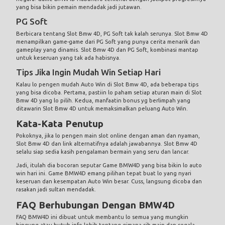
yang bisa bikin pemain mendadak jadi jutawan.
PG Soft
Berbicara tentang Slot Bmw 4D, PG Soft tak kalah serunya. Slot Bmw 4D
menampilkan game-game dari PG Soft yang punya cerita menarik dan
gameplay yang dinamis. Slot Bmw 4D dan PG Soft, kombinasi mantap
untuk keseruan yang tak ada habisnya.
Tips Jika Ingin Mudah Win Setiap Hari
Kalau lo pengen mudah Auto Win di Slot Bmw 4D, ada beberapa tips
yang bisa dicoba. Pertama, pastiin lo paham setiap aturan main di Slot
Bmw 4D yang lo pilih. Kedua, manfaatin bonus yg berlimpah yang
ditawarin Slot Bmw 4D untuk memaksimalkan peluang Auto Win.
Kata-Kata Penutup
Pokoknya, jika lo pengen main slot online dengan aman dan nyaman,
Slot Bmw 4D dan link alternatifnya adalah jawabannya. Slot Bmw 4D
selalu siap sedia kasih pengalaman bermain yang seru dan lancar.
Jadi, itulah dia bocoran seputar Game BMW4D yang bisa bikin lo auto
win hari ini. Game BMW4D emang pilihan tepat buat lo yang nyari
keseruan dan kesempatan Auto Win besar. Cuss, langsung dicoba dan
rasakan jadi sultan mendadak.
FAQ Berhubungan Dengan BMW4D
FAQ BMW4D ini dibuat untuk membantu lo semua yang mungkin