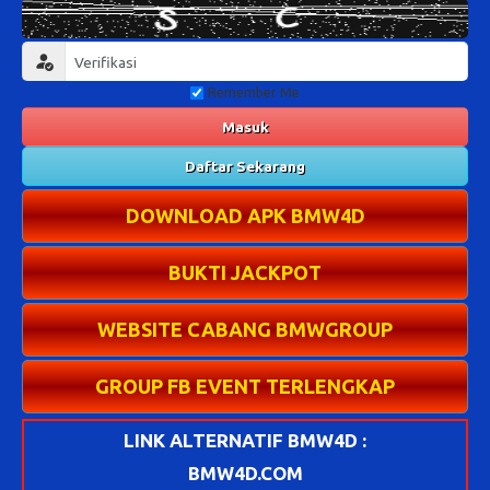
Remember Me
Masuk
Daftar Sekarang
DOWNLOAD APK BMW4D
BUKTI JACKPOT
WEBSITE CABANG BMWGROUP
GROUP FB EVENT TERLENGKAP
LINK ALTERNATIF BMW4D :
BMW4D.COM