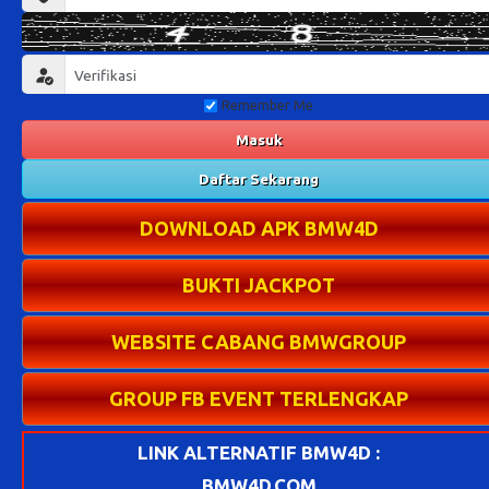
Remember Me
Masuk
Daftar Sekarang
DOWNLOAD APK BMW4D
BUKTI JACKPOT
WEBSITE CABANG BMWGROUP
GROUP FB EVENT TERLENGKAP
LINK ALTERNATIF BMW4D :
BMW4D.COM