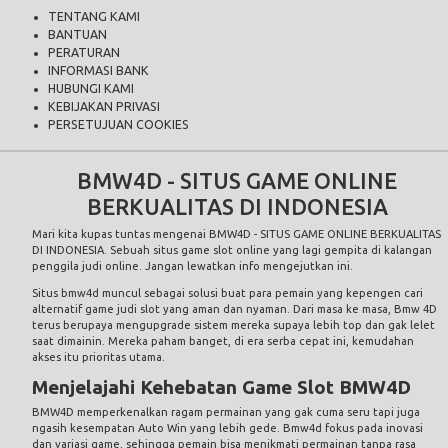
TENTANG KAMI
BANTUAN
PERATURAN
INFORMASI BANK
HUBUNGI KAMI
KEBIJAKAN PRIVASI
PERSETUJUAN COOKIES
BMW4D - SITUS GAME ONLINE
BERKUALITAS DI INDONESIA
Mari kita kupas tuntas mengenai BMW4D - SITUS GAME ONLINE BERKUALITAS
DI INDONESIA. Sebuah situs game slot online yang lagi gempita di kalangan
penggila judi online. Jangan lewatkan info mengejutkan ini.
Situs
bmw4d
muncul sebagai solusi buat para pemain yang kepengen cari
alternatif game judi slot yang aman dan nyaman. Dari masa ke masa, Bmw 4D
terus berupaya mengupgrade sistem mereka supaya lebih top dan gak lelet
saat dimainin. Mereka paham banget, di era serba cepat ini, kemudahan
akses itu prioritas utama.
Menjelajahi Kehebatan Game Slot BMW4D
BMW4D memperkenalkan ragam permainan yang gak cuma seru tapi juga
ngasih kesempatan Auto Win yang lebih gede.
Bmw4d
fokus pada inovasi
dan variasi game, sehingga pemain bisa menikmati permainan tanpa rasa