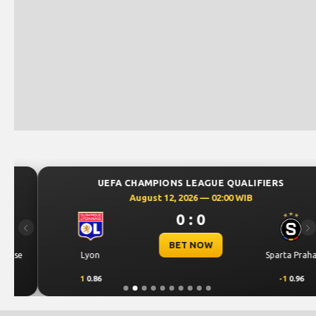
UEFA CHAMPIONS LEAGUE QUALIFIERS
August 12, 2026 — 02:00 WIB
0 : 0
Previous
Ne
BET NOW
Lyon
Sparta Praha
1
0.86
-1
0.96