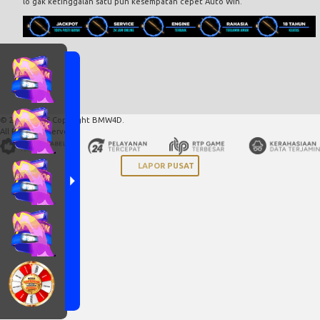
lo gak ketinggalan satu pun kesempatan cepet Auto Win.
© 2015 - 2026 Copyright BMW4D.
All Rights Reserved.
LAPOR PUSAT