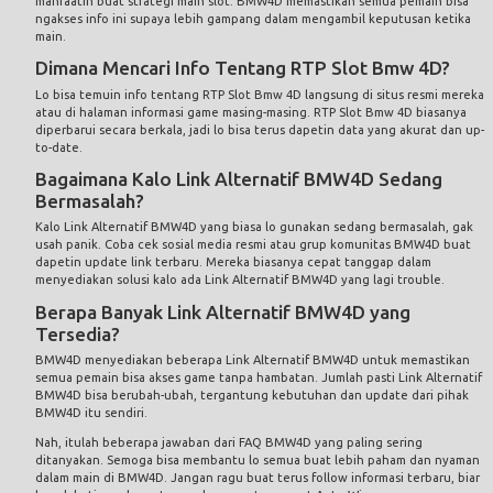
manfaatin buat strategi main slot. BMW4D memastikan semua pemain bisa
ngakses info ini supaya lebih gampang dalam mengambil keputusan ketika
main.
Dimana Mencari Info Tentang RTP Slot Bmw 4D?
Lo bisa temuin info tentang RTP Slot Bmw 4D langsung di situs resmi mereka
atau di halaman informasi game masing-masing. RTP Slot Bmw 4D biasanya
diperbarui secara berkala, jadi lo bisa terus dapetin data yang akurat dan up-
to-date.
Bagaimana Kalo Link Alternatif BMW4D Sedang
Bermasalah?
Kalo Link Alternatif BMW4D yang biasa lo gunakan sedang bermasalah, gak
usah panik. Coba cek sosial media resmi atau grup komunitas BMW4D buat
dapetin update link terbaru. Mereka biasanya cepat tanggap dalam
menyediakan solusi kalo ada Link Alternatif BMW4D yang lagi trouble.
Berapa Banyak Link Alternatif BMW4D yang
Tersedia?
BMW4D menyediakan beberapa Link Alternatif BMW4D untuk memastikan
semua pemain bisa akses game tanpa hambatan. Jumlah pasti Link Alternatif
BMW4D bisa berubah-ubah, tergantung kebutuhan dan update dari pihak
BMW4D itu sendiri.
Nah, itulah beberapa jawaban dari FAQ BMW4D yang paling sering
ditanyakan. Semoga bisa membantu lo semua buat lebih paham dan nyaman
dalam main di BMW4D. Jangan ragu buat terus follow informasi terbaru, biar