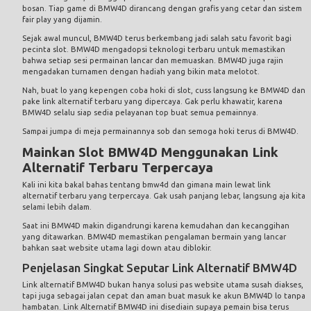
bosan. Tiap game di BMW4D dirancang dengan grafis yang cetar dan sistem
fair play yang dijamin.
Sejak awal muncul, BMW4D terus berkembang jadi salah satu favorit bagi
pecinta slot. BMW4D mengadopsi teknologi terbaru untuk memastikan
bahwa setiap sesi permainan lancar dan memuaskan. BMW4D juga rajin
mengadakan turnamen dengan hadiah yang bikin mata melotot.
Nah, buat lo yang kepengen coba hoki di slot, cuss langsung ke BMW4D dan
pake link alternatif terbaru yang dipercaya. Gak perlu khawatir, karena
BMW4D selalu siap sedia pelayanan top buat semua pemainnya.
Sampai jumpa di meja permainannya sob dan semoga hoki terus di BMW4D.
Mainkan Slot BMW4D Menggunakan Link
Alternatif Terbaru Terpercaya
Kali ini kita bakal bahas tentang
bmw4d
dan gimana main lewat link
alternatif terbaru yang terpercaya. Gak usah panjang lebar, langsung aja kita
selami lebih dalam.
Saat ini BMW4D makin digandrungi karena kemudahan dan kecanggihan
yang ditawarkan. BMW4D memastikan pengalaman bermain yang lancar
bahkan saat website utama lagi down atau diblokir.
Penjelasan Singkat Seputar Link Alternatif BMW4D
Link alternatif BMW4D bukan hanya solusi pas website utama susah diakses,
tapi juga sebagai jalan cepat dan aman buat masuk ke akun BMW4D lo tanpa
hambatan. Link Alternatif BMW4D ini disediain supaya pemain bisa terus