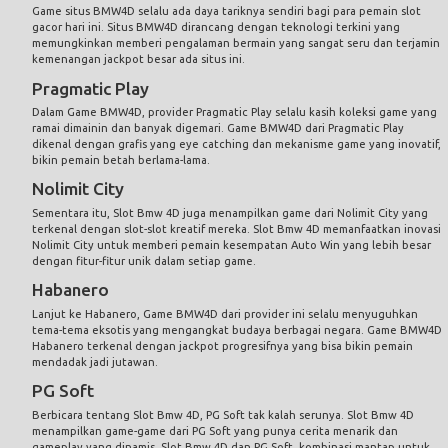
Game situs BMW4D selalu ada daya tariknya sendiri bagi para pemain slot
gacor hari ini. Situs BMW4D dirancang dengan teknologi terkini yang
memungkinkan memberi pengalaman bermain yang sangat seru dan terjamin
kemenangan jackpot besar ada situs ini.
Pragmatic Play
Dalam Game BMW4D, provider Pragmatic Play selalu kasih koleksi game yang
ramai dimainin dan banyak digemari. Game BMW4D dari Pragmatic Play
dikenal dengan grafis yang eye catching dan mekanisme game yang inovatif,
bikin pemain betah berlama-lama.
Nolimit City
Sementara itu, Slot Bmw 4D juga menampilkan game dari Nolimit City yang
terkenal dengan slot-slot kreatif mereka. Slot Bmw 4D memanfaatkan inovasi
Nolimit City untuk memberi pemain kesempatan Auto Win yang lebih besar
dengan fitur-fitur unik dalam setiap game.
Habanero
Lanjut ke Habanero, Game BMW4D dari provider ini selalu menyuguhkan
tema-tema eksotis yang mengangkat budaya berbagai negara. Game BMW4D
Habanero terkenal dengan jackpot progresifnya yang bisa bikin pemain
mendadak jadi jutawan.
PG Soft
Berbicara tentang Slot Bmw 4D, PG Soft tak kalah serunya. Slot Bmw 4D
menampilkan game-game dari PG Soft yang punya cerita menarik dan
gameplay yang dinamis. Slot Bmw 4D dan PG Soft, kombinasi mantap untuk