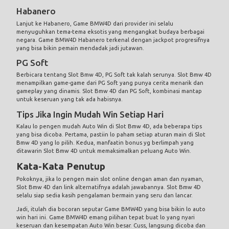
Habanero
Lanjut ke Habanero, Game BMW4D dari provider ini selalu
menyuguhkan tema-tema eksotis yang mengangkat budaya berbagai
negara. Game BMW4D Habanero terkenal dengan jackpot progresifnya
yang bisa bikin pemain mendadak jadi jutawan.
PG Soft
Berbicara tentang Slot Bmw 4D, PG Soft tak kalah serunya. Slot Bmw 4D
menampilkan game-game dari PG Soft yang punya cerita menarik dan
gameplay yang dinamis. Slot Bmw 4D dan PG Soft, kombinasi mantap
untuk keseruan yang tak ada habisnya.
Tips Jika Ingin Mudah Win Setiap Hari
Kalau lo pengen mudah Auto Win di Slot Bmw 4D, ada beberapa tips
yang bisa dicoba. Pertama, pastiin lo paham setiap aturan main di Slot
Bmw 4D yang lo pilih. Kedua, manfaatin bonus yg berlimpah yang
ditawarin Slot Bmw 4D untuk memaksimalkan peluang Auto Win.
Kata-Kata Penutup
Pokoknya, jika lo pengen main slot online dengan aman dan nyaman,
Slot Bmw 4D dan link alternatifnya adalah jawabannya. Slot Bmw 4D
selalu siap sedia kasih pengalaman bermain yang seru dan lancar.
Jadi, itulah dia bocoran seputar Game BMW4D yang bisa bikin lo auto
win hari ini. Game BMW4D emang pilihan tepat buat lo yang nyari
keseruan dan kesempatan Auto Win besar. Cuss, langsung dicoba dan