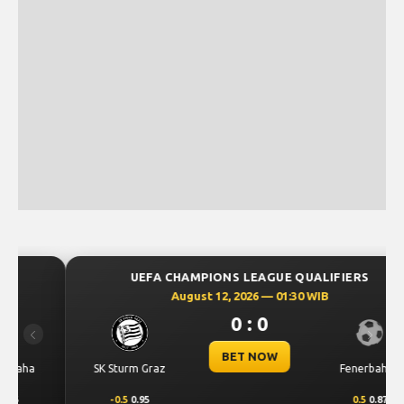
UEFA CHAMPIONS LEAGUE QUALIFIERS
August 12, 2026 — 01:30 WIB
0 : 0
Previous
Next
BET NOW
SK Sturm Graz
Fenerbahce
-0.5
0.95
0.5
0.87