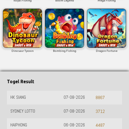
Royal Fishing
Boom Legend
Mega Fishing
Dinosaur Tycoon
Bombing Fishing
Dragon Fortune
Togel Result
TOTO MACAU1300
07-08-2026
6300
TOTO MACAU1600
06-08-2026
0597
TOTO MACAU1900
06-08-2026
5843